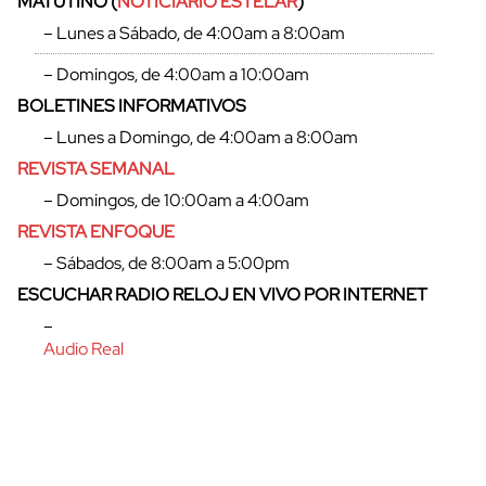
MATUTINO (
NOTICIARIO ESTELAR
)
– Lunes a Sábado, de 4:00am a 8:00am
– Domingos, de 4:00am a 10:00am
BOLETINES INFORMATIVOS
cerrar
– Lunes a Domingo, de 4:00am a 8:00am
REVISTA SEMANAL
– Domingos, de 10:00am a 4:00am
REVISTA ENFOQUE
– Sábados, de 8:00am a 5:00pm
ESCUCHAR RADIO RELOJ EN VIVO POR INTERNET
–
Audio Real