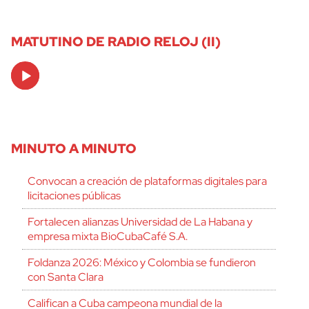
MATUTINO DE RADIO RELOJ (II)
Audio
Player
MINUTO A MINUTO
Convocan a creación de plataformas digitales para
licitaciones públicas
Fortalecen alianzas Universidad de La Habana y
empresa mixta BioCubaCafé S.A.
Foldanza 2026: México y Colombia se fundieron
con Santa Clara
Califican a Cuba campeona mundial de la