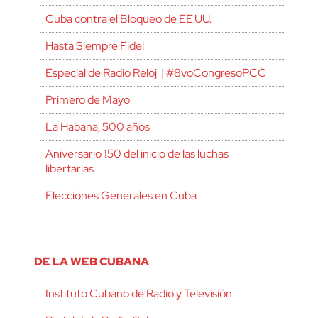
Cuba contra el Bloqueo de EE.UU.
Hasta Siempre Fidel
Especial de Radio Reloj | #8voCongresoPCC
Primero de Mayo
La Habana, 500 años
Aniversario 150 del inicio de las luchas
libertarias
Elecciones Generales en Cuba
DE LA WEB CUBANA
Instituto Cubano de Radio y Televisión