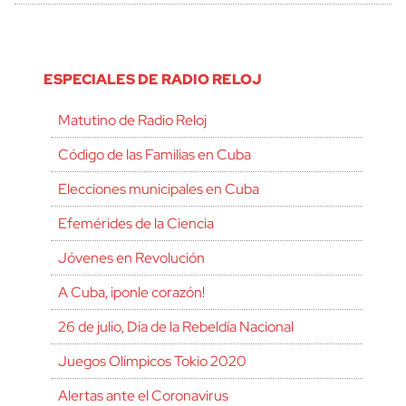
ESPECIALES DE RADIO RELOJ
Matutino de Radio Reloj
Código de las Familias en Cuba
Elecciones municipales en Cuba
Efemérides de la Ciencia
Jóvenes en Revolución
A Cuba, ¡ponle corazón!
26 de julio, Día de la Rebeldía Nacional
Juegos Olímpicos Tokio 2020
Alertas ante el Coronavirus