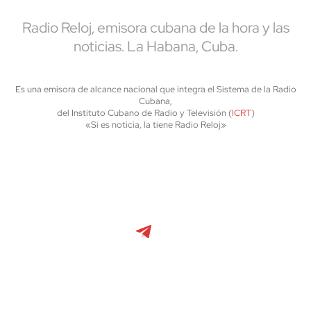
Radio Reloj, emisora cubana de la hora y las
noticias. La Habana, Cuba.
Es una emisora de alcance nacional que integra el Sistema de la Radio
Cubana,
del Instituto Cubano de Radio y Televisión (
ICRT
)
«Si es noticia, la tiene Radio Reloj»