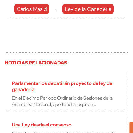
Carlos Masid
Ley de la Ganadería
-
NOTICIAS RELACIONADAS
Parlamentarios debatirán proyecto de ley de
ganadería
En el Décimo Periodo Ordinario de Sesiones de la
Asamblea Nacional, que tendrá lugar en…
Una Ley desde el consenso