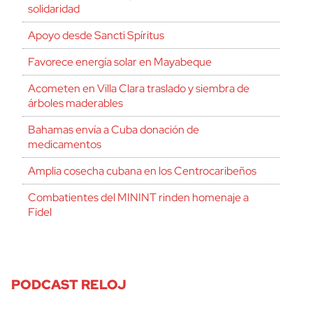
solidaridad
Apoyo desde Sancti Spíritus
Favorece energía solar en Mayabeque
Acometen en Villa Clara traslado y siembra de
árboles maderables
Bahamas envía a Cuba donación de
medicamentos
Amplia cosecha cubana en los Centrocaribeños
Combatientes del MININT rinden homenaje a
Fidel
PODCAST RELOJ