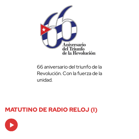
66 aniversario del triunfo de la
Revolución. Con la fuerza de la
unidad.
MATUTINO DE RADIO RELOJ (I)
Audio
Player