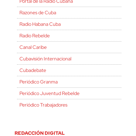
Portal de la Radio Cubana
Razones de Cuba
Radio Habana Cuba
Radio Rebelde
Canal Caribe
Cubavisión Internacional
Cubadebate
Periódico Granma
Periódico Juventud Rebelde
Periódico Trabajadores
REDACCIÓN DIGITAL