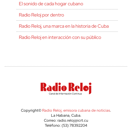
El sonido de cada hogar cubano
Radio Reloj por dentro
Radio Reloj, una marca en la historia de Cuba
Radio Reloj en interacción con su público
Copyright©
Radio Reloj, emisora cubana de noticias
.
La Habana, Cuba.
Correo: radio.reloj@icrt.cu
Teléfono: (53) 78392204