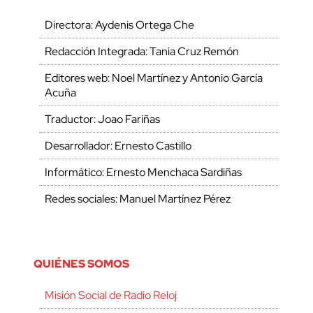
Directora: Aydenis Ortega Che
Redacción Integrada: Tania Cruz Remón
Editores web: Noel Martínez y Antonio García
Acuña
Traductor: Joao Fariñas
Desarrollador: Ernesto Castillo
Informático: Ernesto Menchaca Sardiñas
Redes sociales: Manuel Martínez Pérez
QUIÉNES SOMOS
Misión Social de Radio Reloj