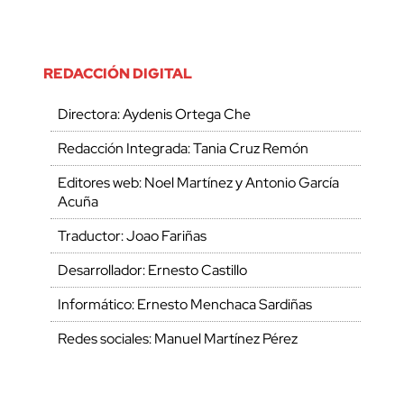
REDACCIÓN DIGITAL
Directora: Aydenis Ortega Che
Redacción Integrada: Tania Cruz Remón
Editores web: Noel Martínez y Antonio García
Acuña
Traductor: Joao Fariñas
Desarrollador: Ernesto Castillo
Informático: Ernesto Menchaca Sardiñas
Redes sociales: Manuel Martínez Pérez