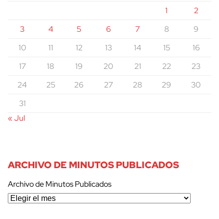
1
2
3
4
5
6
7
8
9
10
11
12
13
14
15
16
17
18
19
20
21
22
23
24
25
26
27
28
29
30
31
« Jul
ARCHIVO DE MINUTOS PUBLICADOS
Archivo de Minutos Publicados