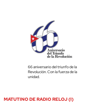
66 aniversario del triunfo de la
Revolución. Con la fuerza de la
unidad.
MATUTINO DE RADIO RELOJ (I)