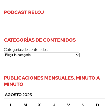
PODCAST RELOJ
CATEGORÍAS DE CONTENIDOS
Categorías de contenidos
PUBLICACIONES MENSUALES, MINUTO A
MINUTO
AGOSTO 2026
L
M
X
J
V
S
D