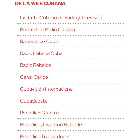
DE LA WEB CUBANA
Instituto Cubano de Radio y Televisión
Portal de la Radio Cubana
Razones de Cuba
Radio Habana Cuba
Radio Rebelde
Canal Caribe
Cubavisión Internacional
Cubadebate
Periódico Granma
Periódico Juventud Rebelde
Periódico Trabajadores