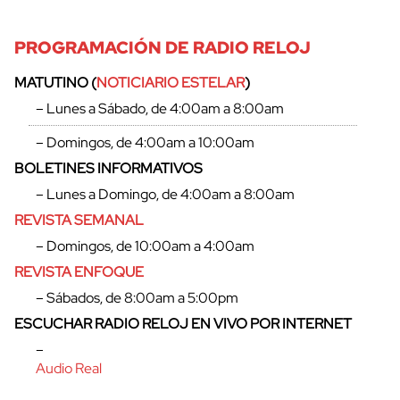
PROGRAMACIÓN DE RADIO RELOJ
MATUTINO (
NOTICIARIO ESTELAR
)
– Lunes a Sábado, de 4:00am a 8:00am
– Domingos, de 4:00am a 10:00am
cerrar
BOLETINES INFORMATIVOS
– Lunes a Domingo, de 4:00am a 8:00am
REVISTA SEMANAL
– Domingos, de 10:00am a 4:00am
REVISTA ENFOQUE
– Sábados, de 8:00am a 5:00pm
ESCUCHAR RADIO RELOJ EN VIVO POR INTERNET
–
Audio Real