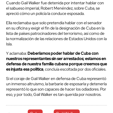
Cuando Gail Walker fue detenida por intentar hablar con
el sabueso imperial, Robert Menéndez, sobre Cuba, se
apreció cómo un policía la conduce esposada.
Ella reclamaba que solo pretendía hablar con el senador
en su oficina y exigir el fin de la designación de Cuba en la
lista de países patrocinadores del terrorismo, así como de
la normalización de las relaciones de Estados Unidos con la
Isla.
Y aclamaba:
Deberíamos poder hablar de Cuba con
nuestros representantes sin ser arrestados; estamos en
defensa de nuestra familia cubana porque creemos que
es injusta esa política
, concluía escoltada por dos oficiales.
Si el coraje de Gail Walker en defensa de Cuba representó
un inmenso altruismo, la barbarie de esposarla y detenerla
representó lo que son capaces de hacer los odiadores. Por
eso, y por todo, Gail Walker es tan querida por nosotros.