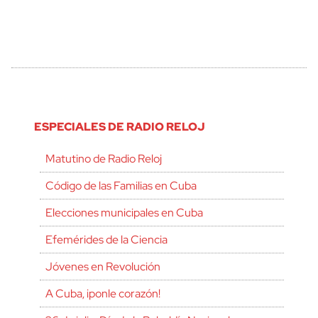
ESPECIALES DE RADIO RELOJ
Matutino de Radio Reloj
Código de las Familias en Cuba
Elecciones municipales en Cuba
Efemérides de la Ciencia
Jóvenes en Revolución
A Cuba, ¡ponle corazón!