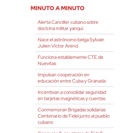
MINUTO A MINUTO
Alerta Canciller cubano sobre
doctrina militar yanqui
Nace el astrónomo belga Sylvain
Julien Victor Arend.
Funciona establemente CTE de
Nuevitas
Impulsan cooperación en
educación entre Cuba y Granada
Incentivan a consolidar seguridad
en tarjetas magnéticas y cuentas
Conmemoran Brigadas solidarias
Centenario de Fidel junto al pueblo
cubano