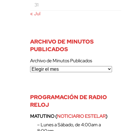
31
« Jul
ARCHIVO DE MINUTOS
PUBLICADOS
Archivo de Minutos Publicados
PROGRAMACIÓN DE RADIO
RELOJ
MATUTINO (
NOTICIARIO ESTELAR
)
– Lunes a Sábado, de 4:00am a
8:00am