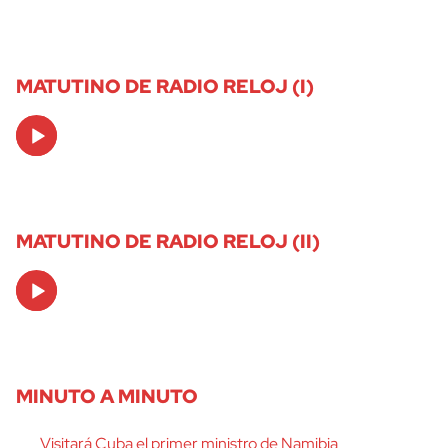
MATUTINO DE RADIO RELOJ (I)
Audio
Player
MATUTINO DE RADIO RELOJ (II)
Audio
Player
MINUTO A MINUTO
Visitará Cuba el primer ministro de Namibia