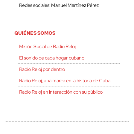
Redes sociales: Manuel Martínez Pérez
QUIÉNES SOMOS
Misión Social de Radio Reloj
El sonido de cada hogar cubano
Radio Reloj por dentro
Radio Reloj, una marca en la historia de Cuba
Radio Reloj en interacción con su público