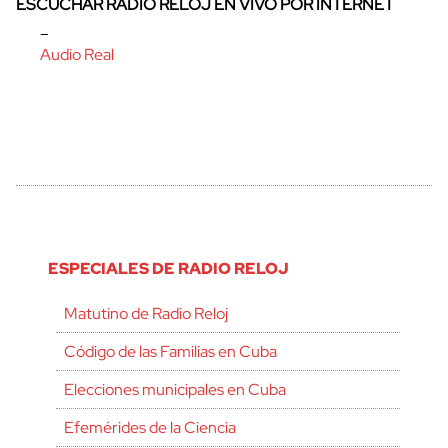
ESCUCHAR RADIO RELOJ EN VIVO POR INTERNET
–
Audio Real
ESPECIALES DE RADIO RELOJ
Matutino de Radio Reloj
Código de las Familias en Cuba
Elecciones municipales en Cuba
Efemérides de la Ciencia