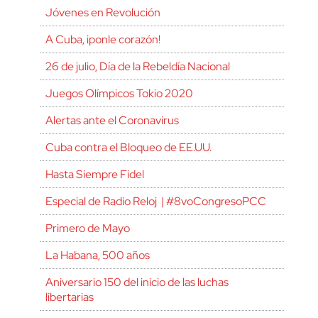
Jóvenes en Revolución
A Cuba, ¡ponle corazón!
26 de julio, Día de la Rebeldía Nacional
Juegos Olímpicos Tokio 2020
Alertas ante el Coronavirus
Cuba contra el Bloqueo de EE.UU.
Hasta Siempre Fidel
Especial de Radio Reloj | #8voCongresoPCC
Primero de Mayo
La Habana, 500 años
Aniversario 150 del inicio de las luchas
libertarias