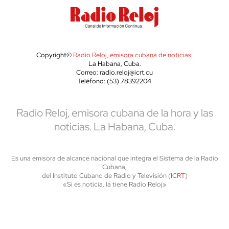
Copyright©
Radio Reloj, emisora cubana de noticias
.
La Habana, Cuba.
Correo: radio.reloj@icrt.cu
Teléfono: (53) 78392204
Radio Reloj, emisora cubana de la hora y las
noticias. La Habana, Cuba.
Es una emisora de alcance nacional que integra el Sistema de la Radio
Cubana,
del Instituto Cubano de Radio y Televisión (
ICRT
)
«Si es noticia, la tiene Radio Reloj»