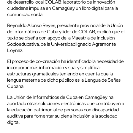
de desarrollo local COLAB: laboratorio de innovación
ciudadana impulsa en Camagüey un libro digital para la
comunidad sorda.
Reynaldo Alonso Reyes, presidente provincial de la Unión
de Informáticos de Cuba y líder de COLAB, explicó que el
texto se diseña con apoyo de la Maestría de Inclusión
Socioeducativa, de la Universidad Ignacio Agramonte
Loynaz.
El proceso de co-creación ha identificado la necesidad de
incorporar más información visual y simplificar
estructuras gramaticales teniendo en cuenta que la
lengua materna de dicho público es la Lengua de Señas
Cubana.
La Unión de Informáticos de Cuba en Camagüey ha
aportado otras soluciones electrónicas que contribuyen a
la educación patrimonial de personas con discapacidad
auditiva para fomentar su plena inclusión a la sociedad
digital.