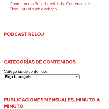
Conmemoran Brigadas solidarias Centenario de
Fidel junto al pueblo cubano
PODCAST RELOJ
CATEGORÍAS DE CONTENIDOS
Categorías de contenidos
PUBLICACIONES MENSUALES, MINUTO A
MINUTO