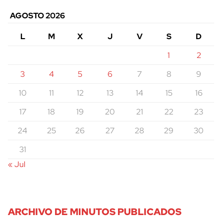
AGOSTO 2026
L
M
X
J
V
S
D
1
2
3
4
5
6
7
8
9
10
11
12
13
14
15
16
17
18
19
20
21
22
23
24
25
26
27
28
29
30
31
« Jul
ARCHIVO DE MINUTOS PUBLICADOS