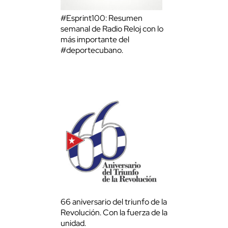
#Esprint100: Resumen
semanal de Radio Reloj con lo
más importante del
#deportecubano.
66 aniversario del triunfo de la
Revolución. Con la fuerza de la
unidad.