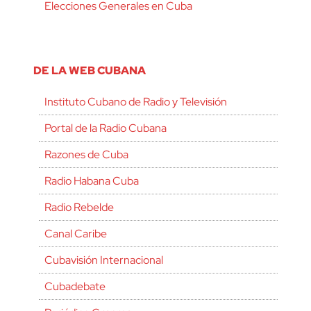
Elecciones Generales en Cuba
DE LA WEB CUBANA
Instituto Cubano de Radio y Televisión
Portal de la Radio Cubana
Razones de Cuba
Radio Habana Cuba
Radio Rebelde
Canal Caribe
Cubavisión Internacional
Cubadebate