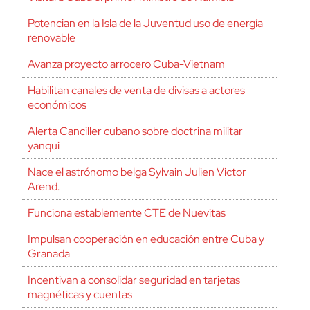
Potencian en la Isla de la Juventud uso de energía
renovable
Avanza proyecto arrocero Cuba-Vietnam
Habilitan canales de venta de divisas a actores
económicos
Alerta Canciller cubano sobre doctrina militar
yanqui
Nace el astrónomo belga Sylvain Julien Victor
Arend.
Funciona establemente CTE de Nuevitas
Impulsan cooperación en educación entre Cuba y
Granada
Incentivan a consolidar seguridad en tarjetas
magnéticas y cuentas