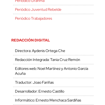
Periódico Granma
Periódico Juventud Rebelde
Periódico Trabajadores
REDACCIÓN DIGITAL
Directora: Aydenis Ortega Che
Redacción Integrada: Tania Cruz Remón
Editores web: Noel Martínez y Antonio García
Acuña
Traductor: Joao Fariñas
Desarrollador: Ernesto Castillo
Informático: Ernesto Menchaca Sardiñas