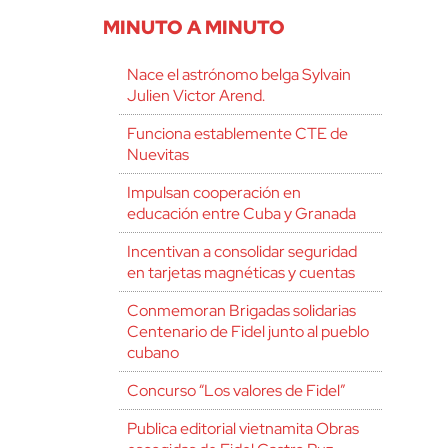
MINUTO A MINUTO
Nace el astrónomo belga Sylvain
Julien Victor Arend.
Funciona establemente CTE de
Nuevitas
Impulsan cooperación en
educación entre Cuba y Granada
Incentivan a consolidar seguridad
en tarjetas magnéticas y cuentas
Conmemoran Brigadas solidarias
Centenario de Fidel junto al pueblo
cubano
Concurso “Los valores de Fidel”
Publica editorial vietnamita Obras