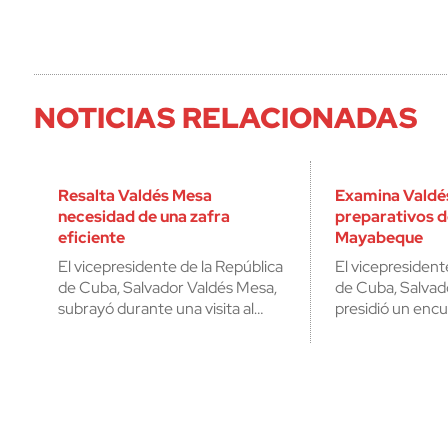
NOTICIAS RELACIONADAS
Resalta Valdés Mesa
Examina Valdé
necesidad de una zafra
preparativos d
eficiente
Mayabeque
El vicepresidente de la República
El vicepresident
de Cuba, Salvador Valdés Mesa,
de Cuba, Salvad
subrayó durante una visita al…
presidió un encu