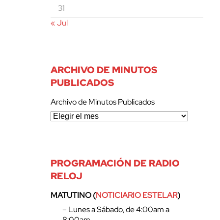
31
« Jul
ARCHIVO DE MINUTOS
PUBLICADOS
Archivo de Minutos Publicados
PROGRAMACIÓN DE RADIO
RELOJ
MATUTINO (
NOTICIARIO ESTELAR
)
– Lunes a Sábado, de 4:00am a
8:00am