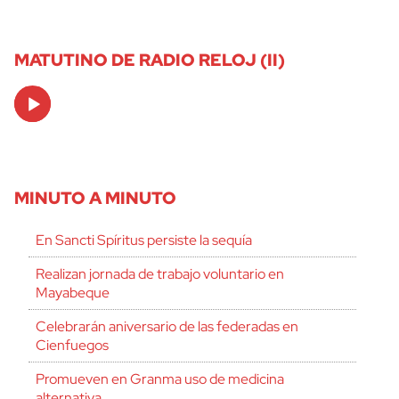
MATUTINO DE RADIO RELOJ (II)
Audio
Player
MINUTO A MINUTO
En Sancti Spíritus persiste la sequía
Realizan jornada de trabajo voluntario en
Mayabeque
Celebrarán aniversario de las federadas en
Cienfuegos
Promueven en Granma uso de medicina
alternativa