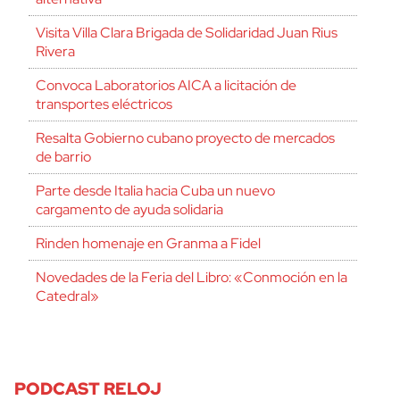
Visita Villa Clara Brigada de Solidaridad Juan Rius
Rivera
Convoca Laboratorios AICA a licitación de
transportes eléctricos
Resalta Gobierno cubano proyecto de mercados
de barrio
Parte desde Italia hacia Cuba un nuevo
cargamento de ayuda solidaria
Rinden homenaje en Granma a Fidel
Novedades de la Feria del Libro: «Conmoción en la
Catedral»
PODCAST RELOJ