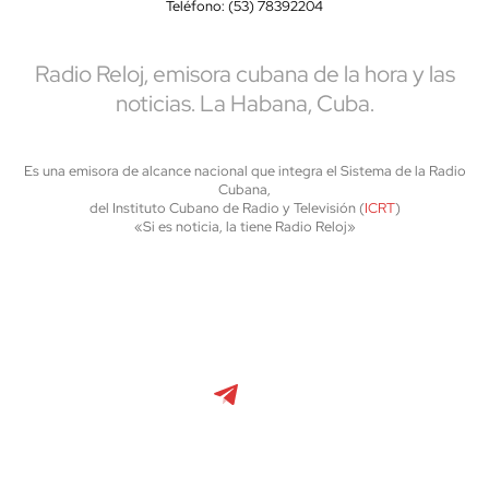
Teléfono: (53) 78392204
Radio Reloj, emisora cubana de la hora y las
noticias. La Habana, Cuba.
Es una emisora de alcance nacional que integra el Sistema de la Radio
Cubana,
del Instituto Cubano de Radio y Televisión (
ICRT
)
«Si es noticia, la tiene Radio Reloj»