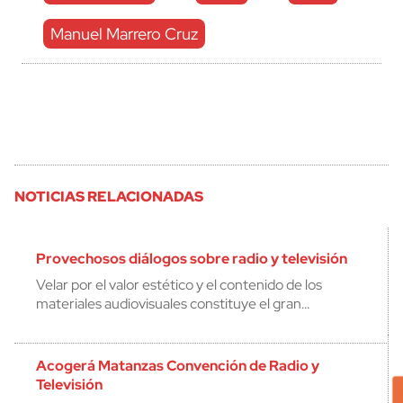
Manuel Marrero Cruz
NOTICIAS RELACIONADAS
Provechosos diálogos sobre radio y televisión
Velar por el valor estético y el contenido de los
materiales audiovisuales constituye el gran…
Acogerá Matanzas Convención de Radio y
Televisión