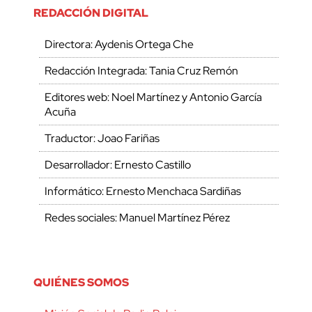
REDACCIÓN DIGITAL
Directora: Aydenis Ortega Che
Redacción Integrada: Tania Cruz Remón
Editores web: Noel Martínez y Antonio García
Acuña
Traductor: Joao Fariñas
Desarrollador: Ernesto Castillo
Informático: Ernesto Menchaca Sardiñas
Redes sociales: Manuel Martínez Pérez
QUIÉNES SOMOS