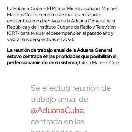
La Habana, Cuba. – El Primer Ministro cubano, Manuel
Marrero Cruz se reunió este martes en sendos
encuentros con directivos de la Aduana General de la
República y del Instituto Cubano de Radio y Televisión -
ICRT- para evaluar el desempeño en el pasado año y
valorar sus perspectivas en 2021.
La reunión de trabajo anual de la Aduana General
estuvo centrada en las prioridades que posibiliten el
perfeccionamiento de su sistema,
tuiteó Marrero Cruz.
Se efectuó reunión de
trabajo anual de
@AduanaCuba
,
centrada en las