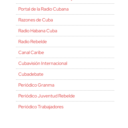
Portal de la Radio Cubana
Razones de Cuba
Radio Habana Cuba
Radio Rebelde
Canal Caribe
Cubavisión Internacional
Cubadebate
Periódico Granma
Periódico Juventud Rebelde
Periódico Trabajadores