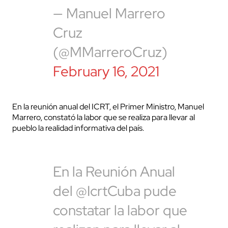
— Manuel Marrero
Cruz
(@MMarreroCruz)
February 16, 2021
En la reunión anual del ICRT, el Primer Ministro, Manuel
Marrero, constató la labor que se realiza para llevar al
pueblo la realidad informativa del país.
En la Reunión Anual
del @IcrtCuba pude
constatar la labor que