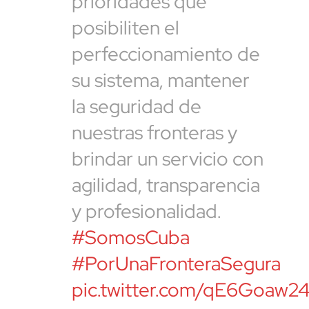
prioridades que
posibiliten el
perfeccionamiento de
su sistema, mantener
la seguridad de
nuestras fronteras y
brindar un servicio con
agilidad, transparencia
y profesionalidad.
#SomosCuba
#PorUnaFronteraSegura
pic.twitter.com/qE6Goaw2