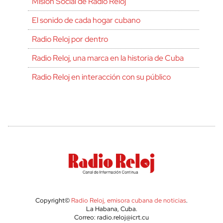
Misión Social de Radio Reloj
El sonido de cada hogar cubano
Radio Reloj por dentro
Radio Reloj, una marca en la historia de Cuba
Radio Reloj en interacción con su público
Copyright©
Radio Reloj, emisora cubana de noticias
.
La Habana, Cuba.
Correo: radio.reloj@icrt.cu