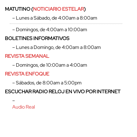
MATUTINO (
NOTICIARIO ESTELAR
)
– Lunes a Sábado, de 4:00am a 8:00am
– Domingos, de 4:00am a 10:00am
BOLETINES INFORMATIVOS
– Lunes a Domingo, de 4:00am a 8:00am
REVISTA SEMANAL
– Domingos, de 10:00am a 4:00am
REVISTA ENFOQUE
– Sábados, de 8:00am a 5:00pm
ESCUCHAR RADIO RELOJ EN VIVO POR INTERNET
–
Audio Real