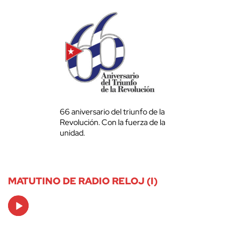
66 aniversario del triunfo de la
Revolución. Con la fuerza de la
unidad.
MATUTINO DE RADIO RELOJ (I)
Audio
Player