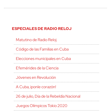
ESPECIALES DE RADIO RELOJ
Matutino de Radio Reloj
Código de las Familias en Cuba
Elecciones municipales en Cuba
Efemérides de la Ciencia
Jóvenes en Revolución
A Cuba, ¡ponle corazón!
26 de julio, Día de la Rebeldía Nacional
Juegos Olímpicos Tokio 2020