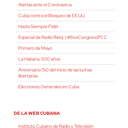
Alertas ante el Coronavirus
Cuba contra el Bloqueo de EE.UU.
Hasta Siempre Fidel
Especial de Radio Reloj | #8voCongresoPCC
Primero de Mayo
La Habana, 500 años
Aniversario 150 del inicio de las luchas
libertarias
Elecciones Generales en Cuba
DE LA WEB CUBANA
Instituto Cubano de Radio y Televisión