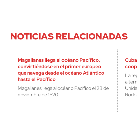
NOTICIAS RELACIONADAS
Magallanes llega al océano Pacífico,
Cuba
convirtiéndose en el primer europeo
coop
que navega desde el océano Atlántico
La r
hasta el Pacífico
alter
Magallanes llega al océano Pacífico el 28 de
Unida
noviembre de 1520
Rodrí