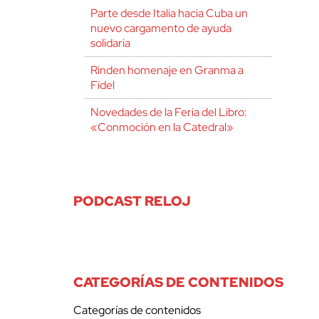
Parte desde Italia hacia Cuba un
nuevo cargamento de ayuda
solidaria
Rinden homenaje en Granma a
Fidel
Novedades de la Feria del Libro:
«Conmoción en la Catedral»
PODCAST RELOJ
CATEGORÍAS DE CONTENIDOS
Categorías de contenidos