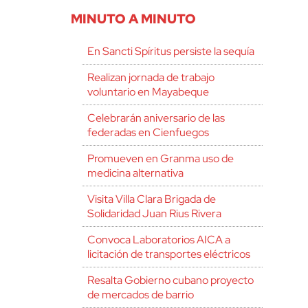
MINUTO A MINUTO
En Sancti Spíritus persiste la sequía
Realizan jornada de trabajo
voluntario en Mayabeque
Celebrarán aniversario de las
federadas en Cienfuegos
Promueven en Granma uso de
medicina alternativa
Visita Villa Clara Brigada de
Solidaridad Juan Rius Rivera
Convoca Laboratorios AICA a
licitación de transportes eléctricos
Resalta Gobierno cubano proyecto
de mercados de barrio