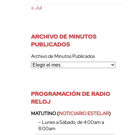
« Jul
ARCHIVO DE MINUTOS
PUBLICADOS
Archivo de Minutos Publicados
PROGRAMACIÓN DE RADIO
RELOJ
MATUTINO (
NOTICIARIO ESTELAR
)
– Lunes a Sábado, de 4:00am a
8:00am