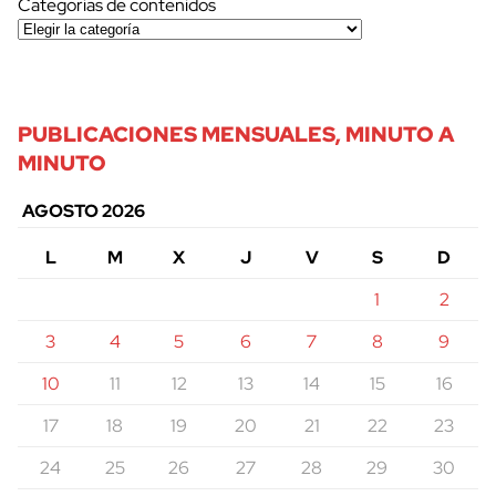
Categorías de contenidos
PUBLICACIONES MENSUALES, MINUTO A
MINUTO
AGOSTO 2026
L
M
X
J
V
S
D
1
2
3
4
5
6
7
8
9
10
11
12
13
14
15
16
17
18
19
20
21
22
23
24
25
26
27
28
29
30