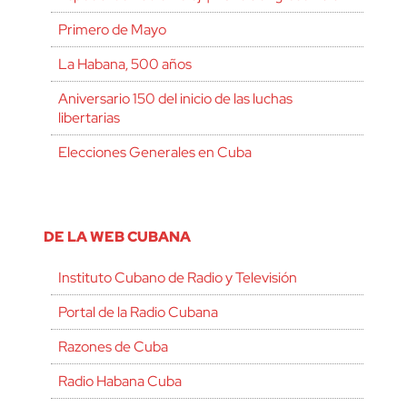
Primero de Mayo
La Habana, 500 años
Aniversario 150 del inicio de las luchas
libertarias
Elecciones Generales en Cuba
DE LA WEB CUBANA
Instituto Cubano de Radio y Televisión
Portal de la Radio Cubana
Razones de Cuba
Radio Habana Cuba