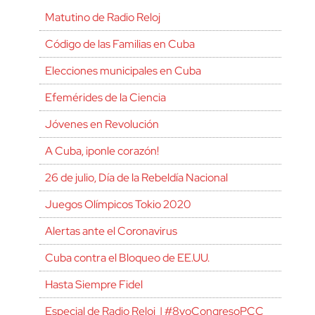
Matutino de Radio Reloj
Código de las Familias en Cuba
Elecciones municipales en Cuba
Efemérides de la Ciencia
Jóvenes en Revolución
A Cuba, ¡ponle corazón!
26 de julio, Día de la Rebeldía Nacional
Juegos Olímpicos Tokio 2020
Alertas ante el Coronavirus
Cuba contra el Bloqueo de EE.UU.
Hasta Siempre Fidel
Especial de Radio Reloj | #8voCongresoPCC