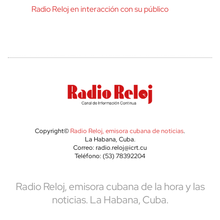
Radio Reloj en interacción con su público
Copyright©
Radio Reloj, emisora cubana de noticias
.
La Habana, Cuba.
Correo: radio.reloj@icrt.cu
Teléfono: (53) 78392204
Radio Reloj, emisora cubana de la hora y las
noticias. La Habana, Cuba.