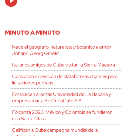
Player
MINUTO A MINUTO
Nace el geógrafo, naturalista y botánico alemán
Johann Georg Gmelin.
Italianos amigos de Cuba visitan la Sierra Maestra
Convocan a creación de plataformas digitales para
licitaciones públicas
Fortalecen alianzas Universidad de La Habana y
empresa mixta BioCubaCafé S.A.
Foldanza 2026: México y Colombia se fundieron
con Santa Clara
Califican a Cuba campeona mundial de la