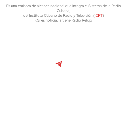
Es una emisora de alcance nacional que integra el Sistema de la Radio
Cubana,
del Instituto Cubano de Radio y Televisión (
ICRT
)
«Si es noticia, la tiene Radio Reloj»