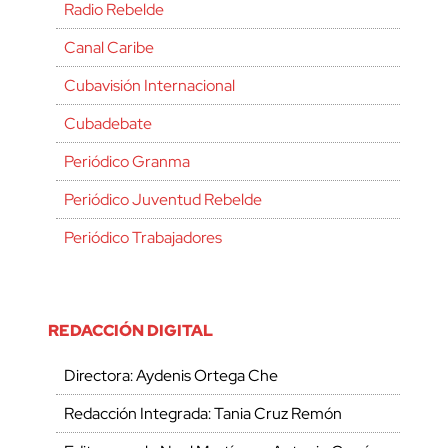
Radio Rebelde
Canal Caribe
Cubavisión Internacional
Cubadebate
Periódico Granma
Periódico Juventud Rebelde
Periódico Trabajadores
REDACCIÓN DIGITAL
Directora: Aydenis Ortega Che
Redacción Integrada: Tania Cruz Remón