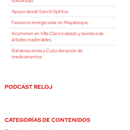
solidaridad
Apoyo desde Sancti Spíritus
Favorece energía solar en Mayabeque
Acometen en Villa Clara traslado y siembra de
árboles maderables
Bahamas envía a Cuba donación de
medicamentos
PODCAST RELOJ
CATEGORÍAS DE CONTENIDOS