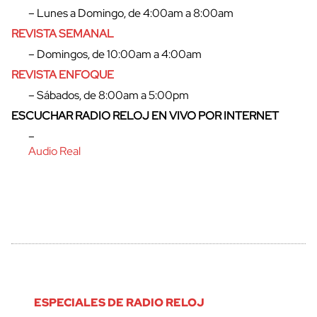
– Lunes a Domingo, de 4:00am a 8:00am
REVISTA SEMANAL
– Domingos, de 10:00am a 4:00am
REVISTA ENFOQUE
– Sábados, de 8:00am a 5:00pm
ESCUCHAR RADIO RELOJ EN VIVO POR INTERNET
–
Audio Real
ESPECIALES DE RADIO RELOJ