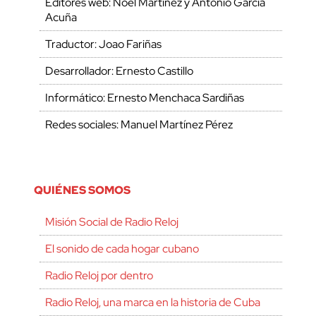
Editores web: Noel Martínez y Antonio García
Acuña
Traductor: Joao Fariñas
Desarrollador: Ernesto Castillo
Informático: Ernesto Menchaca Sardiñas
Redes sociales: Manuel Martínez Pérez
QUIÉNES SOMOS
Misión Social de Radio Reloj
El sonido de cada hogar cubano
Radio Reloj por dentro
Radio Reloj, una marca en la historia de Cuba