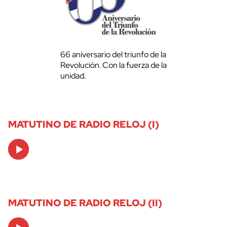
66 aniversario del triunfo de la
Revolución. Con la fuerza de la
unidad.
MATUTINO DE RADIO RELOJ (I)
Audio
Player
MATUTINO DE RADIO RELOJ (II)
Audio