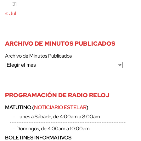
31
« Jul
ARCHIVO DE MINUTOS PUBLICADOS
cerrar
Archivo de Minutos Publicados
PROGRAMACIÓN DE RADIO RELOJ
MATUTINO (
NOTICIARIO ESTELAR
)
– Lunes a Sábado, de 4:00am a 8:00am
– Domingos, de 4:00am a 10:00am
BOLETINES INFORMATIVOS