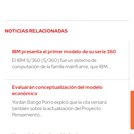
NOTICIAS RELACIONADAS
IBM presenta el primer modelo de su serie 360
El IBM S/360 (S/360) fue un sistema de
computación de la familia mainframe, que IBM…
Evaluarán conceptualización del modelo
económico
Yordan Bango Porro explicó que la cita versará
también sobre la actualización del Proyecto
Pensamiento…