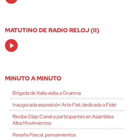
Player
MATUTINO DE RADIO RELOJ (II)
Audio
Player
MINUTO A MINUTO
Brigada de Italia visita a Granma
Inaugurada exposición Arte Fiel, dedicada a Fidel
Recibe Díaz-Canel a participantes en Asamblea
Alba Movimientos
Reseña Pascal, pensamientos.