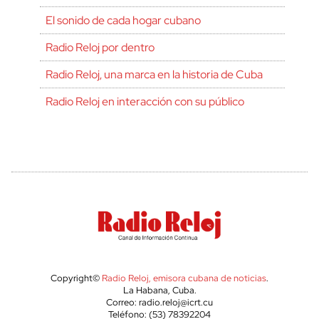
El sonido de cada hogar cubano
Radio Reloj por dentro
Radio Reloj, una marca en la historia de Cuba
Radio Reloj en interacción con su público
Copyright©
Radio Reloj, emisora cubana de noticias
.
La Habana, Cuba.
Correo: radio.reloj@icrt.cu
Teléfono: (53) 78392204