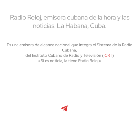
Radio Reloj, emisora cubana de la hora y las
noticias. La Habana, Cuba.
Es una emisora de alcance nacional que integra el Sistema de la Radio
Cubana,
del Instituto Cubano de Radio y Televisión (
ICRT
)
«Si es noticia, la tiene Radio Reloj»