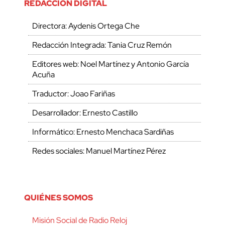
REDACCIÓN DIGITAL
Directora: Aydenis Ortega Che
Redacción Integrada: Tania Cruz Remón
Editores web: Noel Martínez y Antonio García
Acuña
Traductor: Joao Fariñas
Desarrollador: Ernesto Castillo
Informático: Ernesto Menchaca Sardiñas
Redes sociales: Manuel Martínez Pérez
QUIÉNES SOMOS
Misión Social de Radio Reloj