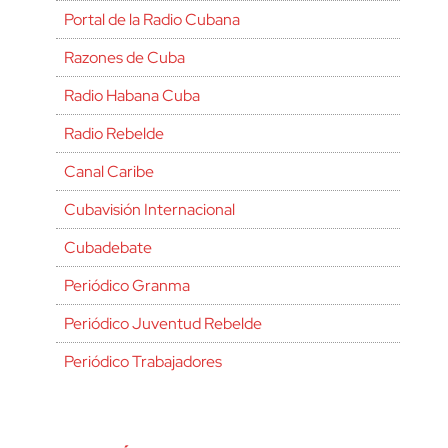
Portal de la Radio Cubana
Razones de Cuba
Radio Habana Cuba
Radio Rebelde
Canal Caribe
Cubavisión Internacional
Cubadebate
Periódico Granma
Periódico Juventud Rebelde
Periódico Trabajadores