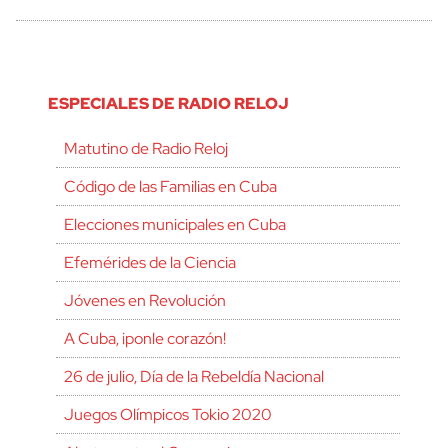
ESPECIALES DE RADIO RELOJ
Matutino de Radio Reloj
Código de las Familias en Cuba
Elecciones municipales en Cuba
Efemérides de la Ciencia
Jóvenes en Revolución
A Cuba, ¡ponle corazón!
26 de julio, Día de la Rebeldía Nacional
Juegos Olímpicos Tokio 2020