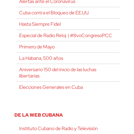
Alertas ante el Coronavirus
Cuba contra el Bloqueo de EE.UU.
Hasta Siempre Fidel
Especial de Radio Reloj | #8voCongresoPCC
Primero de Mayo
La Habana, 500 años
Aniversario 150 del inicio de las luchas
libertarias
Elecciones Generales en Cuba
DE LA WEB CUBANA
Instituto Cubano de Radio y Televisión