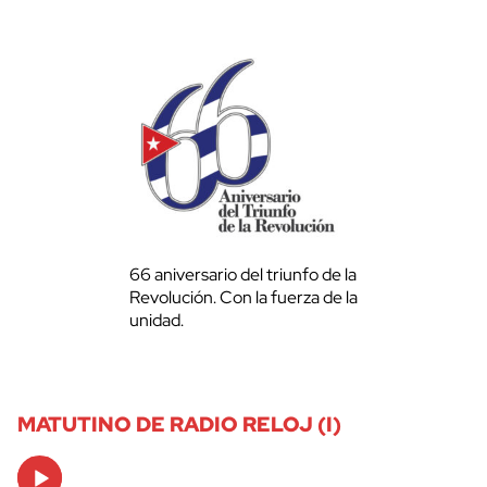
66 aniversario del triunfo de la
Revolución. Con la fuerza de la
unidad.
MATUTINO DE RADIO RELOJ (I)
Audio