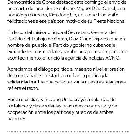
Democrática de Corea destacó este domingo el envío de
una carta del presidente cubano, Miguel Díaz-Canel, a su
homólogo coreano, Kim Jong Un, en la que transmite
felicitaciones a ese país con motivo de su Fiesta Nacional.
En la cordial misiva, dirigida al Secretario General del
Partido del Trabajo de Corea, Díaz-Canel expresa que en
nombre del pueblo, el Partido y gobierno cubanos le
extiende los más cordiales parabienes por ese importante
acontecimiento, difundió la agencia de noticias ACNC.
Apreciamos el diálogo político al más alto nivel, expresión
de la entrañable amistad, la confianza política y la
solidaridad mutua que caracterizan a nuestras relaciones,
refiere el texto.
Hace unos días, Kim Jong Un subrayó la voluntad de
fortalecer y desarrollar las relaciones de amistad y de
cooperación entre los partidos y pueblos de ambas
naciones.