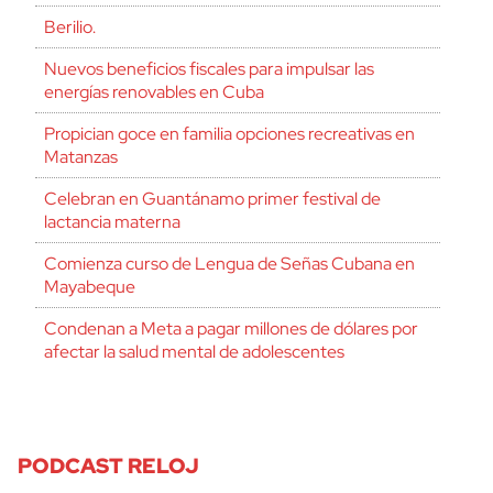
Berilio.
Nuevos beneficios fiscales para impulsar las
energías renovables en Cuba
Propician goce en familia opciones recreativas en
Matanzas
Celebran en Guantánamo primer festival de
lactancia materna
Comienza curso de Lengua de Señas Cubana en
Mayabeque
Condenan a Meta a pagar millones de dólares por
afectar la salud mental de adolescentes
PODCAST RELOJ