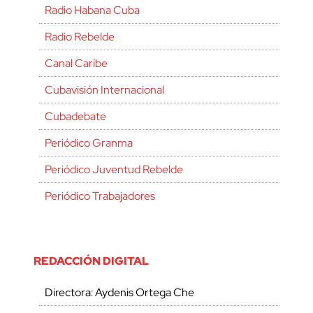
Radio Habana Cuba
Radio Rebelde
Canal Caribe
Cubavisión Internacional
Cubadebate
Periódico Granma
Periódico Juventud Rebelde
Periódico Trabajadores
REDACCIÓN DIGITAL
Directora: Aydenis Ortega Che