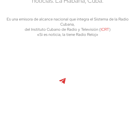
noticias. La Habana, Cuba.
Es una emisora de alcance nacional que integra el Sistema de la Radio
Cubana,
del Instituto Cubano de Radio y Televisión (
ICRT
)
«Si es noticia, la tiene Radio Reloj»