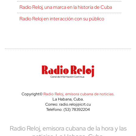
Radio Reloj, una marca en la historia de Cuba
Radio Reloj en interacción con su público
Copyright©
Radio Reloj, emisora cubana de noticias
.
La Habana, Cuba.
Correo: radio.reloj@icrt.cu
Teléfono: (53) 78392204
Radio Reloj, emisora cubana de la hora y las