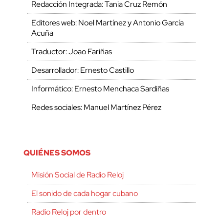
Redacción Integrada: Tania Cruz Remón
Editores web: Noel Martínez y Antonio García
Acuña
Traductor: Joao Fariñas
Desarrollador: Ernesto Castillo
Informático: Ernesto Menchaca Sardiñas
Redes sociales: Manuel Martínez Pérez
QUIÉNES SOMOS
Misión Social de Radio Reloj
El sonido de cada hogar cubano
Radio Reloj por dentro