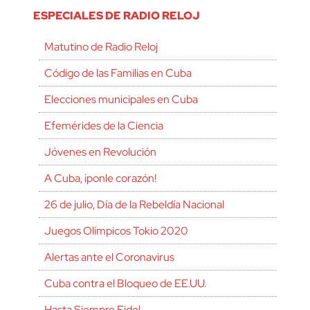
ESPECIALES DE RADIO RELOJ
Matutino de Radio Reloj
Código de las Familias en Cuba
Elecciones municipales en Cuba
Efemérides de la Ciencia
Jóvenes en Revolución
A Cuba, ¡ponle corazón!
26 de julio, Día de la Rebeldía Nacional
Juegos Olímpicos Tokio 2020
Alertas ante el Coronavirus
Cuba contra el Bloqueo de EE.UU.
Hasta Siempre Fidel