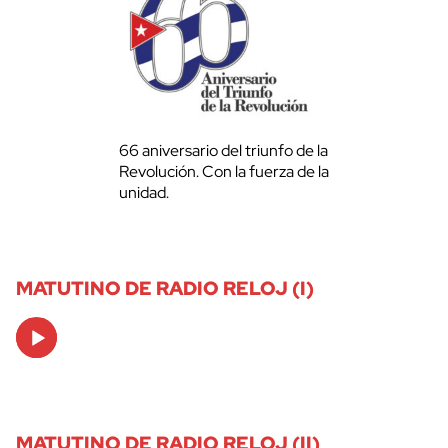
66 aniversario del triunfo de la
Revolución. Con la fuerza de la
unidad.
MATUTINO DE RADIO RELOJ (I)
Audio
Player
MATUTINO DE RADIO RELOJ (II)