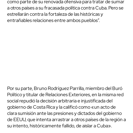
como parte de su renovada ofensiva para tratar de sumar
a otros países a su fracasada política contra Cuba. Pero se
estrellarán contra la fortaleza de las históricas y
entrañables relaciones entre ambos pueblos”.
Por su parte, Bruno Rodríguez Parrilla, miembro del Buró
Político y titular de Relaciones Exteriores, en la misma red
social repudió la decisión arbitraria e injustificada del
gobierno de Costa Rica y la calificó como «un acto de
clara sumisión ante las presiones y dictados del gobierno
de EEUU, que intenta arrastrar a otros países de la región a
su intento, históricamente fallido, de aislar a Cuba».