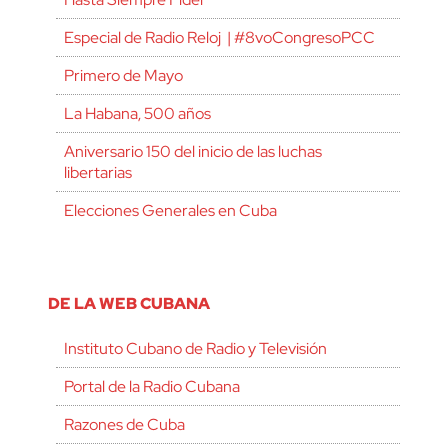
Especial de Radio Reloj | #8voCongresoPCC
Primero de Mayo
La Habana, 500 años
Aniversario 150 del inicio de las luchas
libertarias
Elecciones Generales en Cuba
DE LA WEB CUBANA
Instituto Cubano de Radio y Televisión
Portal de la Radio Cubana
Razones de Cuba