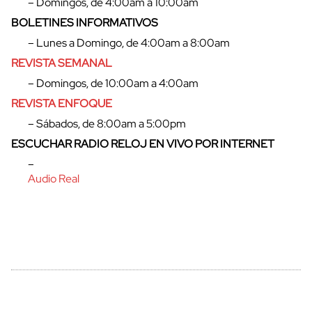
– Domingos, de 4:00am a 10:00am
BOLETINES INFORMATIVOS
– Lunes a Domingo, de 4:00am a 8:00am
REVISTA SEMANAL
– Domingos, de 10:00am a 4:00am
REVISTA ENFOQUE
– Sábados, de 8:00am a 5:00pm
ESCUCHAR RADIO RELOJ EN VIVO POR INTERNET
–
Audio Real