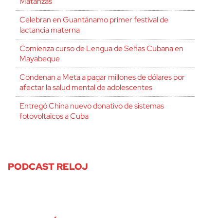
Matanzas
Celebran en Guantánamo primer festival de
lactancia materna
Comienza curso de Lengua de Señas Cubana en
Mayabeque
Condenan a Meta a pagar millones de dólares por
afectar la salud mental de adolescentes
Entregó China nuevo donativo de sistemas
fotovoltaicos a Cuba
PODCAST RELOJ