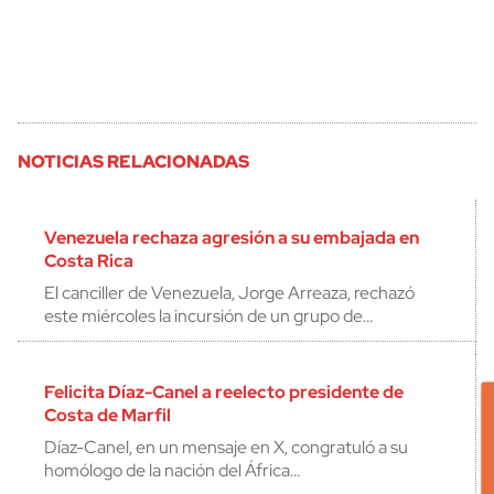
NOTICIAS RELACIONADAS
Venezuela rechaza agresión a su embajada en
Costa Rica
El canciller de Venezuela, Jorge Arreaza, rechazó
este miércoles la incursión de un grupo de…
Felicita Díaz-Canel a reelecto presidente de
Costa de Marfil
Díaz-Canel, en un mensaje en X, congratuló a su
homólogo de la nación del África…