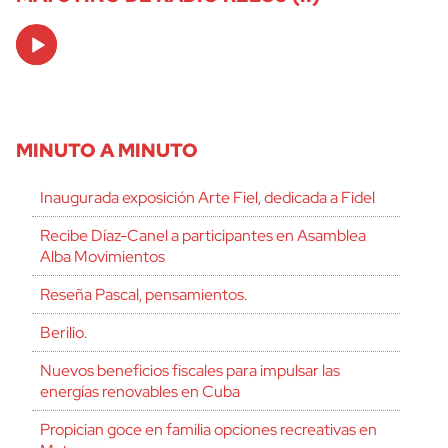
Audio
Player
MINUTO A MINUTO
Inaugurada exposición Arte Fiel, dedicada a Fidel
Recibe Díaz-Canel a participantes en Asamblea
Alba Movimientos
Reseña Pascal, pensamientos.
Berilio.
Nuevos beneficios fiscales para impulsar las
energías renovables en Cuba
Propician goce en familia opciones recreativas en