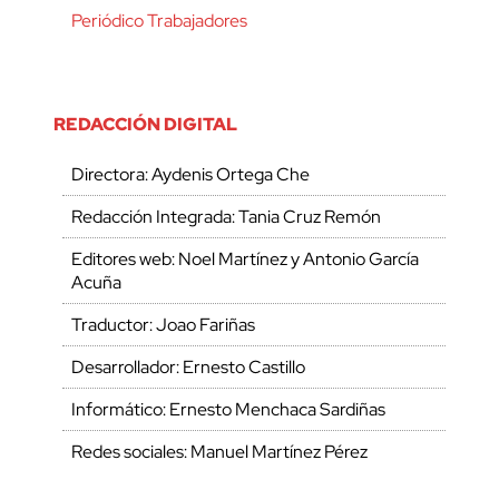
Periódico Trabajadores
REDACCIÓN DIGITAL
Directora: Aydenis Ortega Che
Redacción Integrada: Tania Cruz Remón
Editores web: Noel Martínez y Antonio García
Acuña
Traductor: Joao Fariñas
Desarrollador: Ernesto Castillo
Informático: Ernesto Menchaca Sardiñas
Redes sociales: Manuel Martínez Pérez