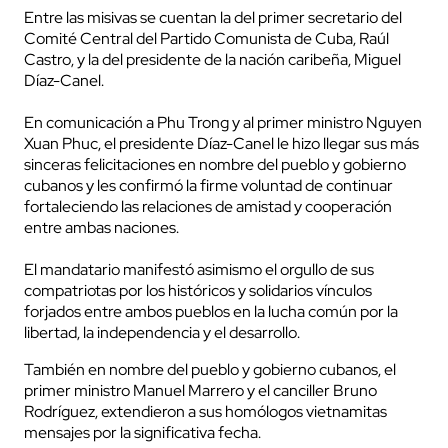
Entre las misivas se cuentan la del primer secretario del
Comité Central del Partido Comunista de Cuba, Raúl
Castro, y la del presidente de la nación caribeña, Miguel
Díaz-Canel.
En comunicación a Phu Trong y al primer ministro Nguyen
Xuan Phuc, el presidente Díaz-Canel le hizo llegar sus más
sinceras felicitaciones en nombre del pueblo y gobierno
cubanos y les confirmó la firme voluntad de continuar
fortaleciendo las relaciones de amistad y cooperación
entre ambas naciones.
El mandatario manifestó asimismo el orgullo de sus
compatriotas por los históricos y solidarios vínculos
forjados entre ambos pueblos en la lucha común por la
libertad, la independencia y el desarrollo.
También en nombre del pueblo y gobierno cubanos, el
primer ministro Manuel Marrero y el canciller Bruno
Rodríguez, extendieron a sus homólogos vietnamitas
mensajes por la significativa fecha.