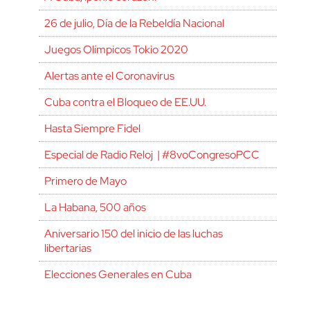
26 de julio, Día de la Rebeldía Nacional
Juegos Olímpicos Tokio 2020
Alertas ante el Coronavirus
Cuba contra el Bloqueo de EE.UU.
Hasta Siempre Fidel
Especial de Radio Reloj | #8voCongresoPCC
Primero de Mayo
La Habana, 500 años
Aniversario 150 del inicio de las luchas
libertarias
Elecciones Generales en Cuba