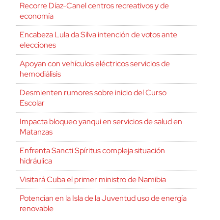
Recorre Díaz-Canel centros recreativos y de
economía
Encabeza Lula da Silva intención de votos ante
elecciones
Apoyan con vehículos eléctricos servicios de
hemodiálisis
Desmienten rumores sobre inicio del Curso
Escolar
Impacta bloqueo yanqui en servicios de salud en
Matanzas
Enfrenta Sancti Spíritus compleja situación
hidráulica
Visitará Cuba el primer ministro de Namibia
Potencian en la Isla de la Juventud uso de energía
renovable