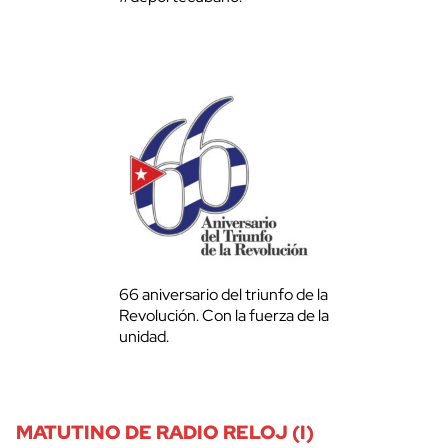
66 aniversario del triunfo de la
Revolución. Con la fuerza de la
unidad.
MATUTINO DE RADIO RELOJ (I)