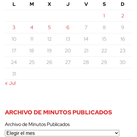
L
M
X
J
V
S
D
1
2
3
4
5
6
7
8
9
10
11
12
13
14
15
16
17
18
19
20
21
22
23
24
25
26
27
28
29
30
31
« Jul
ARCHIVO DE MINUTOS PUBLICADOS
Archivo de Minutos Publicados