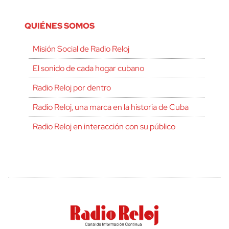
QUIÉNES SOMOS
Misión Social de Radio Reloj
El sonido de cada hogar cubano
Radio Reloj por dentro
Radio Reloj, una marca en la historia de Cuba
Radio Reloj en interacción con su público