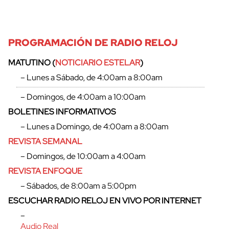
PROGRAMACIÓN DE RADIO RELOJ
MATUTINO (
NOTICIARIO ESTELAR
)
– Lunes a Sábado, de 4:00am a 8:00am
– Domingos, de 4:00am a 10:00am
BOLETINES INFORMATIVOS
– Lunes a Domingo, de 4:00am a 8:00am
REVISTA SEMANAL
– Domingos, de 10:00am a 4:00am
REVISTA ENFOQUE
cerrar
– Sábados, de 8:00am a 5:00pm
ESCUCHAR RADIO RELOJ EN VIVO POR INTERNET
–
Audio Real