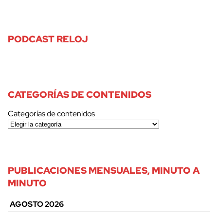
PODCAST RELOJ
CATEGORÍAS DE CONTENIDOS
Categorías de contenidos
PUBLICACIONES MENSUALES, MINUTO A
MINUTO
AGOSTO 2026