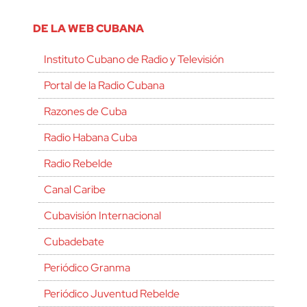
DE LA WEB CUBANA
Instituto Cubano de Radio y Televisión
Portal de la Radio Cubana
Razones de Cuba
Radio Habana Cuba
Radio Rebelde
Canal Caribe
Cubavisión Internacional
Cubadebate
Periódico Granma
Periódico Juventud Rebelde