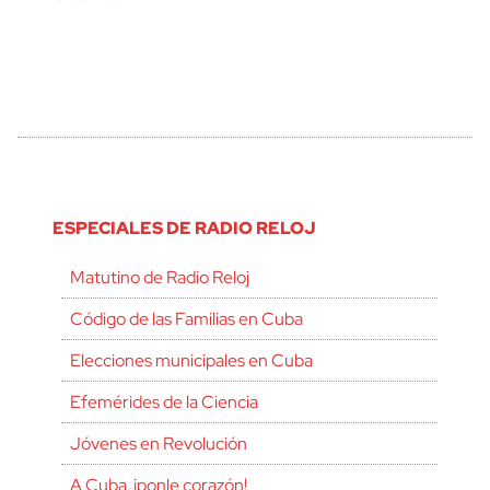
ESPECIALES DE RADIO RELOJ
Matutino de Radio Reloj
Código de las Familias en Cuba
Elecciones municipales en Cuba
Efemérides de la Ciencia
Jóvenes en Revolución
A Cuba, ¡ponle corazón!