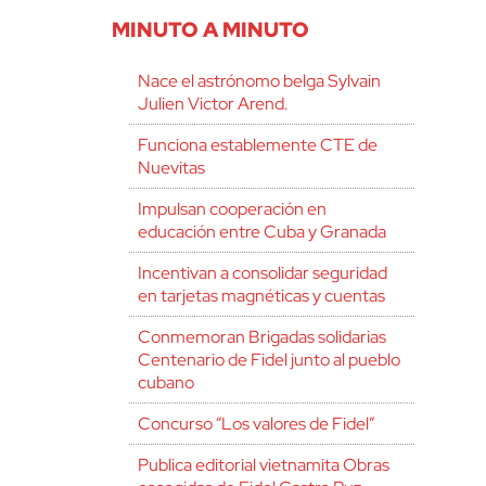
MINUTO A MINUTO
Nace el astrónomo belga Sylvain
Julien Victor Arend.
Funciona establemente CTE de
Nuevitas
Impulsan cooperación en
educación entre Cuba y Granada
Incentivan a consolidar seguridad
en tarjetas magnéticas y cuentas
Conmemoran Brigadas solidarias
Centenario de Fidel junto al pueblo
cubano
Concurso “Los valores de Fidel”
Publica editorial vietnamita Obras