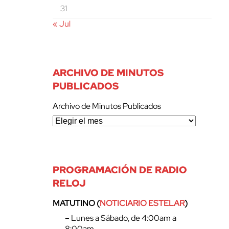
31
« Jul
ARCHIVO DE MINUTOS
PUBLICADOS
Archivo de Minutos Publicados
PROGRAMACIÓN DE RADIO
RELOJ
MATUTINO (
NOTICIARIO ESTELAR
)
– Lunes a Sábado, de 4:00am a
8:00am