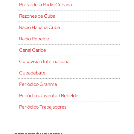
Portal de la Radio Cubana
Razones de Cuba
Radio Habana Cuba
Radio Rebelde
Canal Caribe
Cubavisión Internacional
Cubadebate
Periódico Granma
Periódico Juventud Rebelde
Periódico Trabajadores