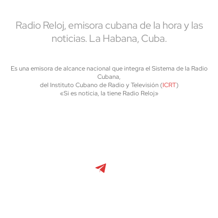
Radio Reloj, emisora cubana de la hora y las
noticias. La Habana, Cuba.
Es una emisora de alcance nacional que integra el Sistema de la Radio
Cubana,
del Instituto Cubano de Radio y Televisión (
ICRT
)
«Si es noticia, la tiene Radio Reloj»