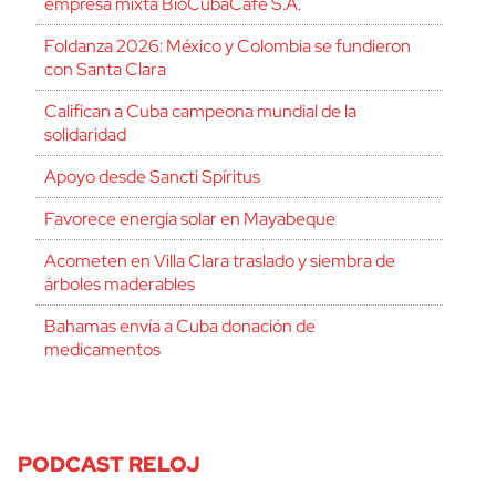
empresa mixta BioCubaCafé S.A.
Foldanza 2026: México y Colombia se fundieron
con Santa Clara
Califican a Cuba campeona mundial de la
solidaridad
Apoyo desde Sancti Spíritus
Favorece energía solar en Mayabeque
Acometen en Villa Clara traslado y siembra de
árboles maderables
Bahamas envía a Cuba donación de
medicamentos
PODCAST RELOJ