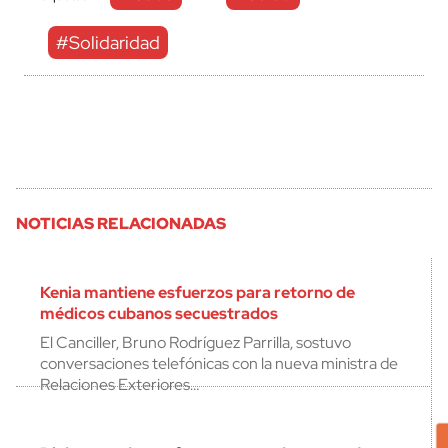
#Solidaridad
NOTICIAS RELACIONADAS
Kenia mantiene esfuerzos para retorno de
médicos cubanos secuestrados
El Canciller, Bruno Rodríguez Parrilla, sostuvo
conversaciones telefónicas con la nueva ministra de
Relaciones Exteriores…