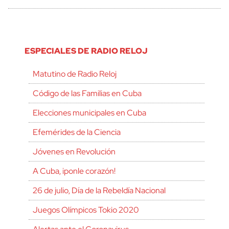
ESPECIALES DE RADIO RELOJ
Matutino de Radio Reloj
Código de las Familias en Cuba
Elecciones municipales en Cuba
Efemérides de la Ciencia
Jóvenes en Revolución
A Cuba, ¡ponle corazón!
26 de julio, Día de la Rebeldía Nacional
Juegos Olímpicos Tokio 2020