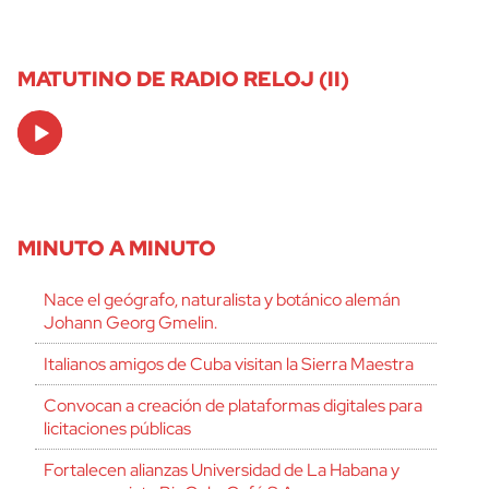
MATUTINO DE RADIO RELOJ (II)
Audio
Player
MINUTO A MINUTO
Nace el geógrafo, naturalista y botánico alemán
Johann Georg Gmelin.
Italianos amigos de Cuba visitan la Sierra Maestra
Convocan a creación de plataformas digitales para
licitaciones públicas
Fortalecen alianzas Universidad de La Habana y