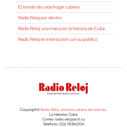
El sonido de cada hogar cubano
Radio Reloj por dentro
Radio Reloj, una marca en la historia de Cuba
Radio Reloj en interacción con su público
Copyright©
Radio Reloj, emisora cubana de noticias
.
La Habana, Cuba.
Correo: radio.reloj@icrt.cu
Teléfono: (53) 78392204