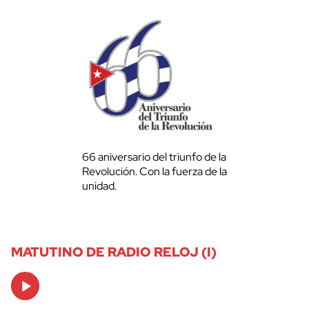
66 aniversario del triunfo de la
Revolución. Con la fuerza de la
unidad.
MATUTINO DE RADIO RELOJ (I)
Audio
Player