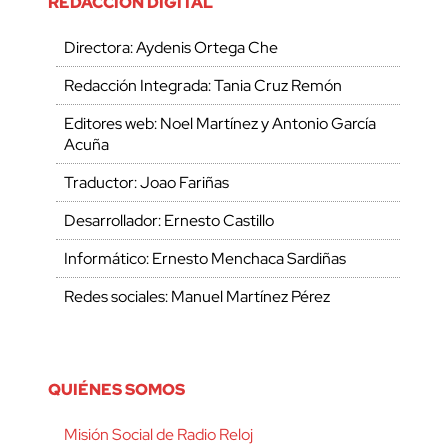
REDACCIÓN DIGITAL
Directora: Aydenis Ortega Che
Redacción Integrada: Tania Cruz Remón
Editores web: Noel Martínez y Antonio García
Acuña
Traductor: Joao Fariñas
Desarrollador: Ernesto Castillo
Informático: Ernesto Menchaca Sardiñas
Redes sociales: Manuel Martínez Pérez
QUIÉNES SOMOS
Misión Social de Radio Reloj