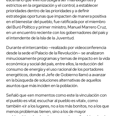
estrictos en la organización y el control, a establecer
prioridades dentro de las prioridades y a definir
estrategias oportunas que impacten de manera positiva
en el bienestar del pueblo, fue ratificada por el miembro
del Buró Político y primer ministro, Manuel Marrero Cruz,
en un encuentro reciente con los gobernadores del país y
el intendente de la Isla de la Juventud.
Durante el intercambio —realizado por videoconferencia
desde la sede el Palacio de la Revolución— se analizaron
minuciosamente programas y temas de impacto en la vida
económica y social del país, entre ellos, la reducción del
consumo de energía y el uso racional de los portadores
energéticos, donde el Jefe de Gobierno llamó a avanzar
en la búsqueda de soluciones alternativas de aquellos
asuntos que más inciden en la población.
Señaló que «en momentos como este la vinculación con
el pueblo es vital, escuchar al pueblo es vital», como
también «ir a los lugares, no a los más bonitos, no a los que
menos problemas tienen, sino a los de mayor