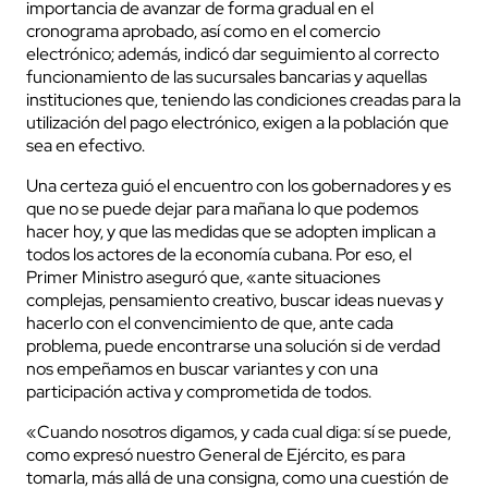
importancia de avanzar de forma gradual en el
cronograma aprobado, así como en el comercio
electrónico; además, indicó dar seguimiento al correcto
funcionamiento de las sucursales bancarias y aquellas
instituciones que, teniendo las condiciones creadas para la
utilización del pago electrónico, exigen a la población que
sea en efectivo.
Una certeza guió el encuentro con los gobernadores y es
que no se puede dejar para mañana lo que podemos
hacer hoy, y que las medidas que se adopten implican a
todos los actores de la economía cubana. Por eso, el
Primer Ministro aseguró que, «ante situaciones
complejas, pensamiento creativo, buscar ideas nuevas y
hacerlo con el convencimiento de que, ante cada
problema, puede encontrarse una solución si de verdad
nos empeñamos en buscar variantes y con una
participación activa y comprometida de todos.
«Cuando nosotros digamos, y cada cual diga: sí se puede,
como expresó nuestro General de Ejército, es para
tomarla, más allá de una consigna, como una cuestión de