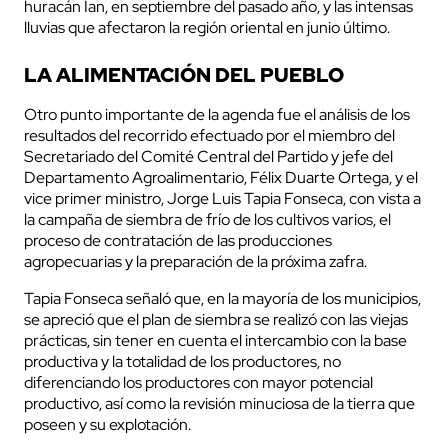
huracán Ian, en septiembre del pasado año, y las intensas
lluvias que afectaron la región oriental en junio último.
LA ALIMENTACIÓN DEL PUEBLO
Otro punto importante de la agenda fue el análisis de los
resultados del recorrido efectuado por el miembro del
Secretariado del Comité Central del Partido y jefe del
Departamento Agroalimentario, Félix Duarte Ortega, y el
vice primer ministro, Jorge Luis Tapia Fonseca, con vista a
la campaña de siembra de frío de los cultivos varios, el
proceso de contratación de las producciones
agropecuarias y la preparación de la próxima zafra.
Tapia Fonseca señaló que, en la mayoría de los municipios,
se apreció que el plan de siembra se realizó con las viejas
prácticas, sin tener en cuenta el intercambio con la base
productiva y la totalidad de los productores, no
diferenciando los productores con mayor potencial
productivo, así como la revisión minuciosa de la tierra que
poseen y su explotación.