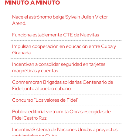
MINUTO A MINUTO
Nace el astrónomo belga Sylvain Julien Victor
Arend.
Funciona establemente CTE de Nuevitas
Impulsan cooperación en educación entre Cuba y
Granada
Incentivan a consolidar seguridad en tarjetas
magnéticas y cuentas
Conmemoran Brigadas solidarias Centenario de
Fidel junto al pueblo cubano
Concurso “Los valores de Fidel”
Publica editorial vietnamita Obras escogidas de
Fidel Castro Ruz
Incentiva Sistema de Naciones Unidas a proyectos
ambientales en Cuba