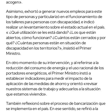
acogen».
Asimismo, exhortó a generar nuevos empleos para este
tipo de personas y particularizó en el funcionamiento de
los talleres para personas con discapacidad, e indicó
realizar un levantamiento sobre el estado actual en el país.
« ¿Qué utilización se les está dando? ¿Los que están
abiertos, cómo funcionan? ¿Cuántos están cerrados y por
qué? ¿Cuántas personas están en situación de
discapacidad en los territorios?», insistió el Primer
Ministro.
En otro momento de su intervención, y al referirse a la
reducción del consumo de energía y el uso racional de los
portadores energéticos, el Primer Ministro instó a
establecer indicadores para medir el impacto de la
aplicación de las medidas de ahorro y orientó «revisar
nuestros sistemas de trabajo y adecuarlos a la situación
que estamos viviendo».
También reflexionó sobre el proceso de bancarización que
se implementa en el país. En ese sentido, se refirió a la