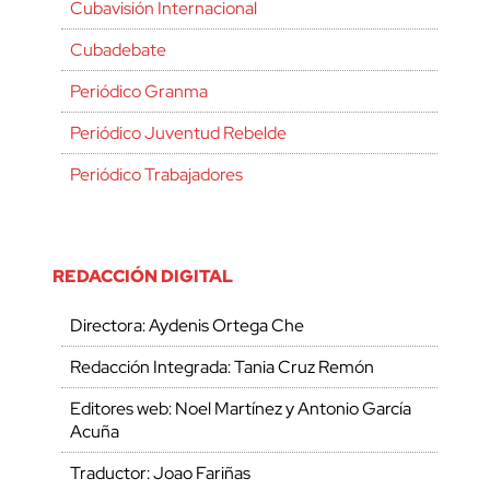
Cubavisión Internacional
Cubadebate
Periódico Granma
Periódico Juventud Rebelde
Periódico Trabajadores
REDACCIÓN DIGITAL
Directora: Aydenis Ortega Che
Redacción Integrada: Tania Cruz Remón
Editores web: Noel Martínez y Antonio García
Acuña
Traductor: Joao Fariñas