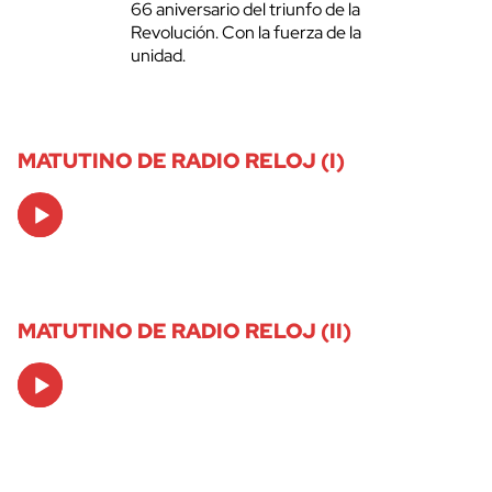
66 aniversario del triunfo de la
Revolución. Con la fuerza de la
unidad.
MATUTINO DE RADIO RELOJ (I)
Audio
Player
MATUTINO DE RADIO RELOJ (II)
Audio
Player