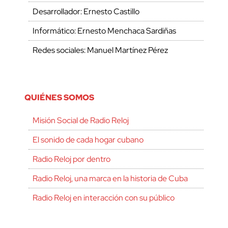
Desarrollador: Ernesto Castillo
Informático: Ernesto Menchaca Sardiñas
Redes sociales: Manuel Martínez Pérez
QUIÉNES SOMOS
Misión Social de Radio Reloj
El sonido de cada hogar cubano
Radio Reloj por dentro
Radio Reloj, una marca en la historia de Cuba
Radio Reloj en interacción con su público