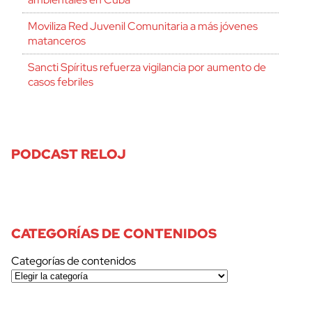
Moviliza Red Juvenil Comunitaria a más jóvenes
matanceros
Sancti Spíritus refuerza vigilancia por aumento de
casos febriles
cerrar
PODCAST RELOJ
CATEGORÍAS DE CONTENIDOS
Categorías de contenidos