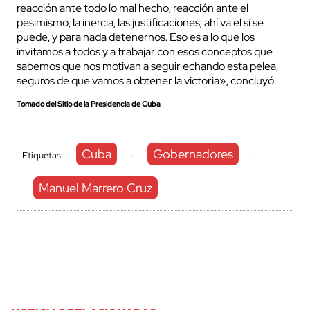
reacción ante todo lo mal hecho, reacción ante el
pesimismo, la inercia, las justificaciones; ahí va el sí se
puede, y para nada detenernos. Eso es a lo que los
invitamos a todos y a trabajar con esos conceptos que
sabemos que nos motivan a seguir echando esta pelea,
seguros de que vamos a obtener la victoria», concluyó.
Tomado del Sitio de la Presidencia de Cuba
Cuba
Gobernadores
Etiquetas:
-
-
Manuel Marrero Cruz