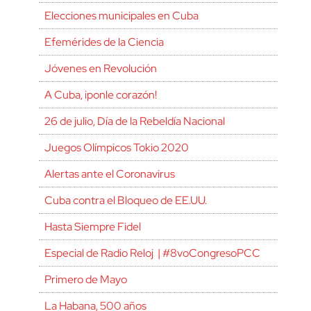
Elecciones municipales en Cuba
Efemérides de la Ciencia
Jóvenes en Revolución
A Cuba, ¡ponle corazón!
26 de julio, Día de la Rebeldía Nacional
Juegos Olímpicos Tokio 2020
Alertas ante el Coronavirus
Cuba contra el Bloqueo de EE.UU.
Hasta Siempre Fidel
Especial de Radio Reloj | #8voCongresoPCC
Primero de Mayo
La Habana, 500 años