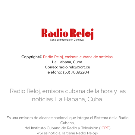
Copyright©
Radio Reloj, emisora cubana de noticias
.
La Habana, Cuba.
Correo: radio.reloj@icrt.cu
Teléfono: (53) 78392204
Radio Reloj, emisora cubana de la hora y las
noticias. La Habana, Cuba.
Es una emisora de alcance nacional que integra el Sistema de la Radio
Cubana,
del Instituto Cubano de Radio y Televisión (
ICRT
)
«Si es noticia, la tiene Radio Reloj»