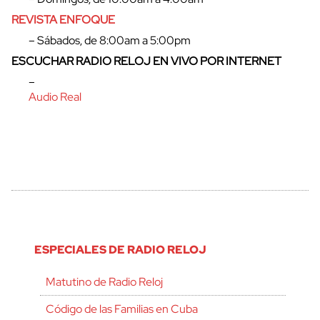
REVISTA ENFOQUE
– Sábados, de 8:00am a 5:00pm
ESCUCHAR RADIO RELOJ EN VIVO POR INTERNET
–
Audio Real
ESPECIALES DE RADIO RELOJ
Matutino de Radio Reloj
Código de las Familias en Cuba