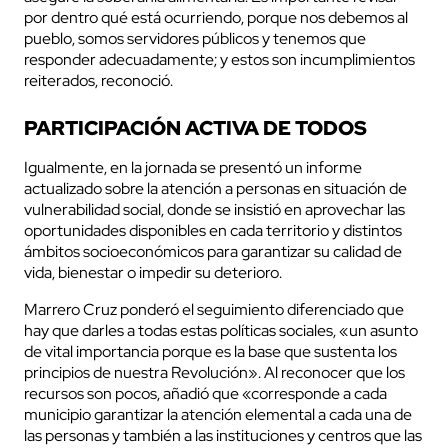
por dentro qué está ocurriendo, porque nos debemos al
pueblo, somos servidores públicos y tenemos que
responder adecuadamente; y estos son incumplimientos
reiterados, reconoció.
PARTICIPACIÓN ACTIVA DE TODOS
Igualmente, en la jornada se presentó un informe
actualizado sobre la atención a personas en situación de
vulnerabilidad social, donde se insistió en aprovechar las
oportunidades disponibles en cada territorio y distintos
ámbitos socioeconómicos para garantizar su calidad de
vida, bienestar o impedir su deterioro.
Marrero Cruz ponderó el seguimiento diferenciado que
hay que darles a todas estas políticas sociales, «un asunto
de vital importancia porque es la base que sustenta los
principios de nuestra Revolución». Al reconocer que los
recursos son pocos, añadió que «corresponde a cada
municipio garantizar la atención elemental a cada una de
las personas y también a las instituciones y centros que las