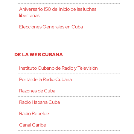
Aniversario 150 del inicio de las luchas
libertarias
Elecciones Generales en Cuba
DE LA WEB CUBANA
Instituto Cubano de Radio y Televisión
Portal de la Radio Cubana
Razones de Cuba
Radio Habana Cuba
Radio Rebelde
Canal Caribe