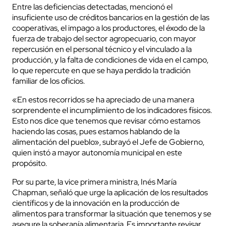
Entre las deficiencias detectadas, mencionó el
insuficiente uso de créditos bancarios en la gestión de las
cooperativas, el impago a los productores, el éxodo de la
fuerza de trabajo del sector agropecuario, con mayor
repercusión en el personal técnico y el vinculado a la
producción, y la falta de condiciones de vida en el campo,
lo que repercute en que se haya perdido la tradición
familiar de los oficios.
«En estos recorridos se ha apreciado de una manera
sorprendente el incumplimiento de los indicadores físicos.
Esto nos dice que tenemos que revisar cómo estamos
haciendo las cosas, pues estamos hablando de la
alimentación del pueblo», subrayó el Jefe de Gobierno,
quien instó a mayor autonomía municipal en este
propósito.
Por su parte, la vice primera ministra, Inés María
Chapman, señaló que urge la aplicación de los resultados
científicos y de la innovación en la producción de
alimentos para transformar la situación que tenemos y se
asegure la soberanía alimentaria. Es importante revisar