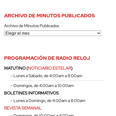
ARCHIVO DE MINUTOS PUBLICADOS
Archivo de Minutos Publicados
PROGRAMACIÓN DE RADIO RELOJ
MATUTINO (
NOTICIARIO ESTELAR
)
– Lunes a Sábado, de 4:00am a 8:00am
– Domingos, de 4:00am a 10:00am
BOLETINES INFORMATIVOS
– Lunes a Domingo, de 4:00am a 8:00am
REVISTA SEMANAL
– Domingos, de 10:00am a 4:00am