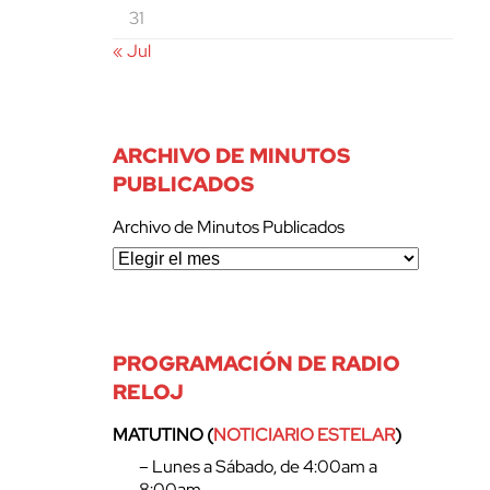
31
« Jul
ARCHIVO DE MINUTOS
PUBLICADOS
Archivo de Minutos Publicados
PROGRAMACIÓN DE RADIO
RELOJ
MATUTINO (
NOTICIARIO ESTELAR
)
– Lunes a Sábado, de 4:00am a
8:00am