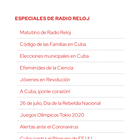
ESPECIALES DE RADIO RELOJ
Matutino de Radio Reloj
Código de las Familias en Cuba
Elecciones municipales en Cuba
Efemérides de la Ciencia
Jóvenes en Revolución
A Cuba, ¡ponle corazón!
26 de julio, Día de la Rebeldía Nacional
Juegos Olímpicos Tokio 2020
Alertas ante el Coronavirus
Cuba contra el Bloqueo de EE.UU.