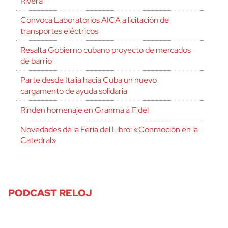
Rivera
Convoca Laboratorios AICA a licitación de
transportes eléctricos
Resalta Gobierno cubano proyecto de mercados
de barrio
Parte desde Italia hacia Cuba un nuevo
cargamento de ayuda solidaria
Rinden homenaje en Granma a Fidel
Novedades de la Feria del Libro: «Conmoción en la
Catedral»
PODCAST RELOJ