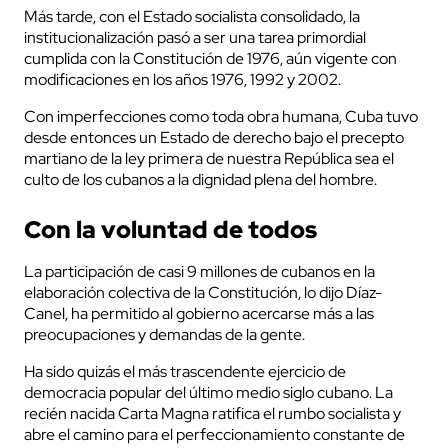
Más tarde, con el Estado socialista consolidado, la
institucionalización pasó a ser una tarea primordial
cumplida con la Constitución de 1976, aún vigente con
modificaciones en los años 1976, 1992 y 2002.
Con imperfecciones como toda obra humana, Cuba tuvo
desde entonces un Estado de derecho bajo el precepto
martiano de la ley primera de nuestra República sea el
culto de los cubanos a la dignidad plena del hombre.
Con la voluntad de todos
La participación de casi 9 millones de cubanos en la
elaboración colectiva de la Constitución, lo dijo Díaz-
Canel, ha permitido al gobierno acercarse más a las
preocupaciones y demandas de la gente.
Ha sido quizás el más trascendente ejercicio de
democracia popular del último medio siglo cubano. La
recién nacida Carta Magna ratifica el rumbo socialista y
abre el camino para el perfeccionamiento constante de