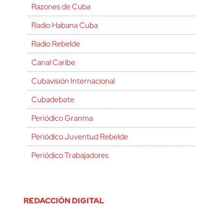
Razones de Cuba
Radio Habana Cuba
Radio Rebelde
Canal Caribe
Cubavisión Internacional
Cubadebate
Periódico Granma
Periódico Juventud Rebelde
Periódico Trabajadores
REDACCIÓN DIGITAL