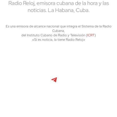
Radio Reloj, emisora cubana de la hora y las
noticias. La Habana, Cuba.
Es una emisora de alcance nacional que integra el Sistema de la Radio
Cubana,
del Instituto Cubano de Radio y Televisión (
ICRT
)
«Si es noticia, la tiene Radio Reloj»