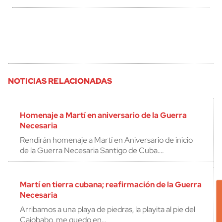
NOTICIAS RELACIONADAS
Homenaje a Martí en aniversario de la Guerra
Necesaria
Rendirán homenaje a Martí en Aniversario de inicio
de la Guerra Necesaria Santigo de Cuba.…
Martí en tierra cubana; reafirmación de la Guerra
Necesaria
Arribamos a una playa de piedras, la playita al pie del
Cajobabo, me quedo en…