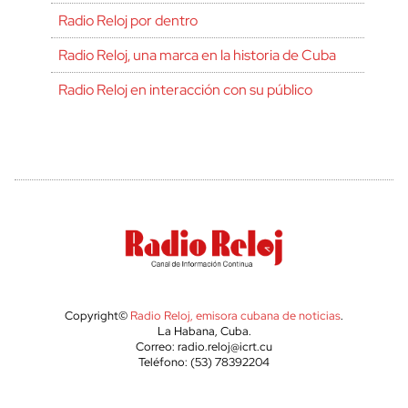
Radio Reloj por dentro
Radio Reloj, una marca en la historia de Cuba
Radio Reloj en interacción con su público
Copyright©
Radio Reloj, emisora cubana de noticias
.
La Habana, Cuba.
Correo: radio.reloj@icrt.cu
Teléfono: (53) 78392204