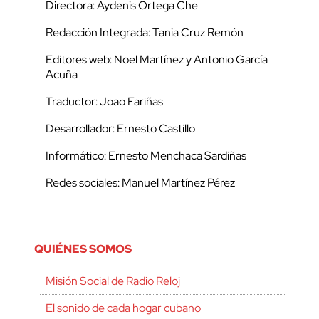
Directora: Aydenis Ortega Che
Redacción Integrada: Tania Cruz Remón
Editores web: Noel Martínez y Antonio García
Acuña
Traductor: Joao Fariñas
Desarrollador: Ernesto Castillo
Informático: Ernesto Menchaca Sardiñas
Redes sociales: Manuel Martínez Pérez
QUIÉNES SOMOS
Misión Social de Radio Reloj
El sonido de cada hogar cubano