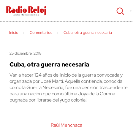
cerrar
Inicio
Comentarios
Cuba, otra guerra necesaria
25 diciembre, 2018
Cuba, otra guerra necesaria
Van a hacer 124 años del inicio de la guerra convocada y
organizada por José Martí. Aquella contienda, conocida
como la Guerra Necesaria, fue una decisión trascendente
para una nación que como última Joya de la Corona
pugnaba por librarse del yugo colonial.
Raúl Menchaca