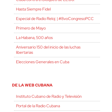
Hasta Siempre Fidel
Especial de Radio Reloj | #8voCongresoPCC
Primero de Mayo
La Habana, 500 años
Aniversario 150 del inicio de las luchas
libertarias
Elecciones Generales en Cuba
DE LA WEB CUBANA
Instituto Cubano de Radio y Televisión
Portal de la Radio Cubana