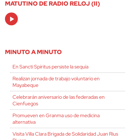
MATUTINO DE RADIO RELOJ (II)
Audio
Player
MINUTO A MINUTO
En Sancti Spíritus persiste la sequía
Realizan jornada de trabajo voluntario en
Mayabeque
Celebrarán aniversario de las federadas en
Cienfuegos
Promueven en Granma uso de medicina
alternativa
Visita Villa Clara Brigada de Solidaridad Juan Rius