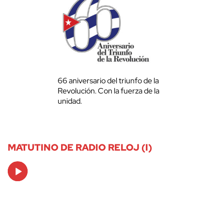
66 aniversario del triunfo de la
Revolución. Con la fuerza de la
unidad.
MATUTINO DE RADIO RELOJ (I)
Audio
Player