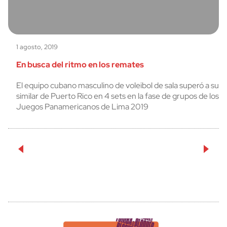
1 agosto, 2019
En busca del ritmo en los remates
El equipo cubano masculino de voleibol de sala superó a su
similar de Puerto Rico en 4 sets en la fase de grupos de los
Juegos Panamericanos de Lima 2019