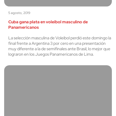
5 agosto, 2019
Cuba gana plata en voleibol masculino de
Panamericanos
La selección masculina de Voleibol perdió este domingo la
final frente a Argentina 3 por cero en una presentación
muy diferente a la de semifinales ante Brasil, lo mejor que
lograron en los Juegos Panamericanos de Lima.