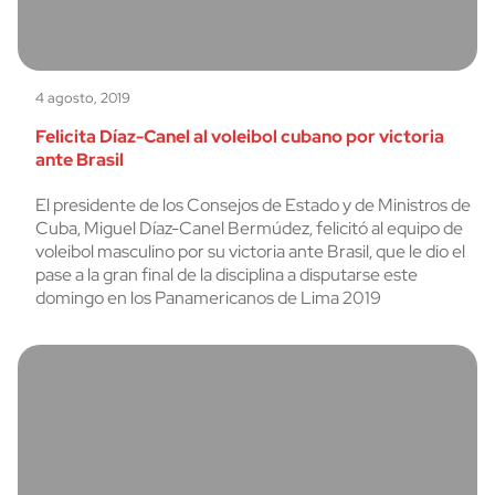
4 agosto, 2019
Felicita Díaz-Canel al voleibol cubano por victoria
ante Brasil
El presidente de los Consejos de Estado y de Ministros de
Cuba, Miguel Díaz-Canel Bermúdez, felicitó al equipo de
voleibol masculino por su victoria ante Brasil, que le dio el
pase a la gran final de la disciplina a disputarse este
domingo en los Panamericanos de Lima 2019