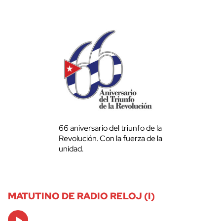
66 aniversario del triunfo de la
Revolución. Con la fuerza de la
unidad.
MATUTINO DE RADIO RELOJ (I)
Audio