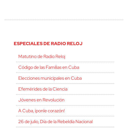
ESPECIALES DE RADIO RELOJ
Matutino de Radio Reloj
Código de las Familias en Cuba
Elecciones municipales en Cuba
Efemérides de la Ciencia
Jóvenes en Revolución
A Cuba, ¡ponle corazón!
26 de julio, Día de la Rebeldía Nacional