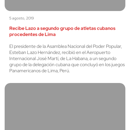
5 agosto, 2019
Recibe Lazo a segundo grupo de atletas cubanos
procedentes de Lima
El presidente de la Asamblea Nacional del Poder Popular,
Esteban Lazo Hernández, recibió en el Aeropuerto
Internacional José Martí, de La Habana, a un segundo
grupo de la delegación cubana que concluyó en los juegos
Panamericanos de Lima, Perú.