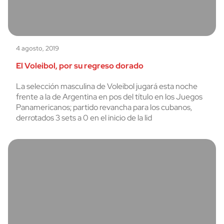
4 agosto, 2019
El Voleibol, por su regreso dorado
La selección masculina de Voleibol jugará esta noche
frente a la de Argentina en pos del título en los Juegos
Panamericanos; partido revancha para los cubanos,
derrotados 3 sets a 0 en el inicio de la lid