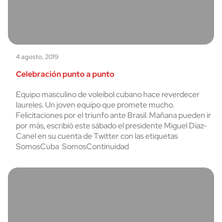
4 agosto, 2019
Celebración punto a punto
Equipo masculino de voleibol cubano hace reverdecer
laureles. Un joven equipo que promete mucho.
Felicitaciones por el triunfo ante Brasil. Mañana pueden ir
por más, escribió este sábado el presidente Miguel Díaz-
Canel en su cuenta de Twitter con las etiquetas
SomosCuba SomosContinuidad