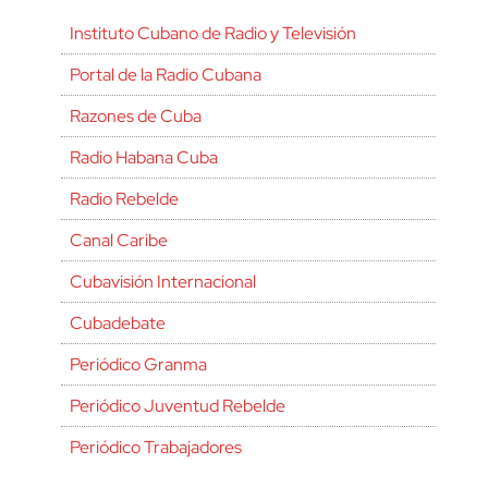
Instituto Cubano de Radio y Televisión
Portal de la Radio Cubana
Razones de Cuba
Radio Habana Cuba
Radio Rebelde
Canal Caribe
Cubavisión Internacional
Cubadebate
Periódico Granma
Periódico Juventud Rebelde
Periódico Trabajadores