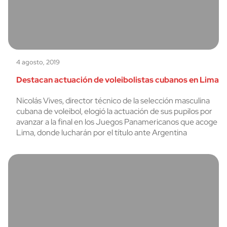
4 agosto, 2019
Destacan actuación de voleibolistas cubanos en Lima
Nicolás Vives, director técnico de la selección masculina
cubana de voleibol, elogió la actuación de sus pupilos por
avanzar a la final en los Juegos Panamericanos que acoge
Lima, donde lucharán por el título ante Argentina