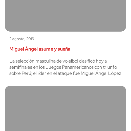
2 agosto, 2019
Miguel Ángel asume y sueña
La selección masculina de voleibol clasificó hoy a
semifinales en los Juegos Panamericanos con triunfo
sobre Perú; el líder en el ataque fue Miguel Ángel López