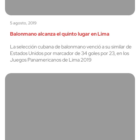
5 agosto, 2019
Balonmano alcanza el quinto lugar en Lima
La selección cubana de balonmano venció a su similar de
Estados Unidos por marcador de 34 goles por 23, en los
Juegos Panamericanos de Lima 2019