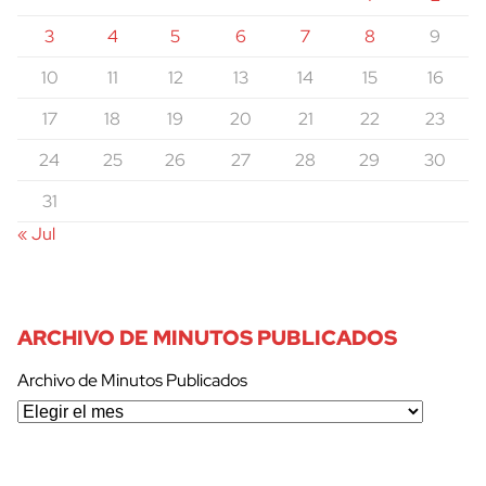
3
4
5
6
7
8
9
10
11
12
13
14
15
16
17
18
19
20
21
22
23
24
25
26
27
28
29
30
31
« Jul
ARCHIVO DE MINUTOS PUBLICADOS
Archivo de Minutos Publicados