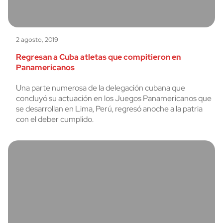
2 agosto, 2019
Regresan a Cuba atletas que compitieron en
Panamericanos
Una parte numerosa de la delegación cubana que
concluyó su actuación en los Juegos Panamericanos que
se desarrollan en Lima, Perú, regresó anoche a la patria
con el deber cumplido.