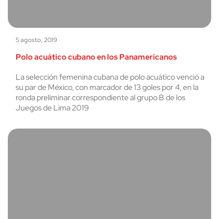
5 agosto, 2019
Polo acuático cubano en los Panamericanos
La selección femenina cubana de polo acuático venció a
su par de México, con marcador de 13 goles por 4, en la
ronda preliminar correspondiente al grupo B de los
Juegos de Lima 2019