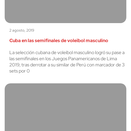
2 agosto, 2019
Cuba en las semifinales de voleibol masculino
La selección cubana de voleibol masculino logró su pase a
las semifinales en los Juegos Panamericanos de Lima
2019, tras derrotar a su similar de Perú con marcador de 3
sets por 0