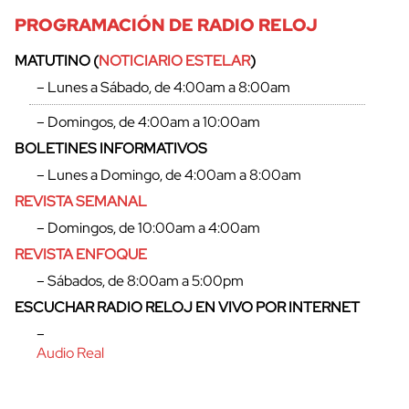
PROGRAMACIÓN DE RADIO RELOJ
MATUTINO (
NOTICIARIO ESTELAR
)
– Lunes a Sábado, de 4:00am a 8:00am
– Domingos, de 4:00am a 10:00am
BOLETINES INFORMATIVOS
– Lunes a Domingo, de 4:00am a 8:00am
REVISTA SEMANAL
– Domingos, de 10:00am a 4:00am
REVISTA ENFOQUE
– Sábados, de 8:00am a 5:00pm
ESCUCHAR RADIO RELOJ EN VIVO POR INTERNET
–
Audio Real