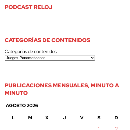
PODCAST RELOJ
CATEGORÍAS DE CONTENIDOS
Categorías de contenidos
PUBLICACIONES MENSUALES, MINUTO A
MINUTO
AGOSTO 2026
L
M
X
J
V
S
D
1
2