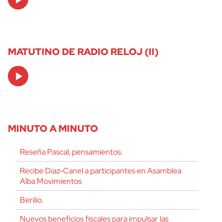
Player
MATUTINO DE RADIO RELOJ (II)
Audio
Player
MINUTO A MINUTO
Reseña Pascal, pensamientos.
Recibe Díaz-Canel a participantes en Asamblea
Alba Movimientos
Berilio.
Nuevos beneficios fiscales para impulsar las