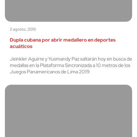
2 agosto, 2019
Dupla cubana por abrir medallero en deportes
acuáticos
Jeinkler Aguirre y Yusmandy Paz saltarán hoy en busca de
medallas en la Plataforma Sincronizada a 10 metros de los
Juegos Panamericanos de Lima 2019