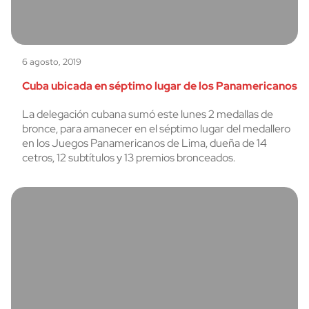
6 agosto, 2019
Cuba ubicada en séptimo lugar de los Panamericanos
La delegación cubana sumó este lunes 2 medallas de
bronce, para amanecer en el séptimo lugar del medallero
en los Juegos Panamericanos de Lima, dueña de 14
cetros, 12 subtítulos y 13 premios bronceados.