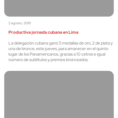
2 agosto, 2019
Productiva jornada cubana en Lima
La delegación cubana ganó 5 medallas de oro, 2 de plata y
una de bronce, este jueves, para amanecer en el quinto
lugar de los Panamericanos, gracias a 10 cetros e igual
número de subtítulos y premios bronceados.