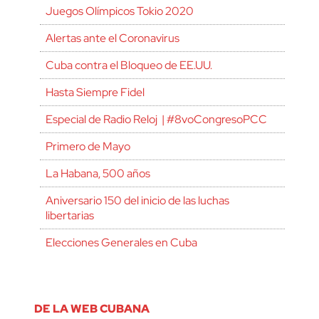
Juegos Olímpicos Tokio 2020
Alertas ante el Coronavirus
Cuba contra el Bloqueo de EE.UU.
Hasta Siempre Fidel
Especial de Radio Reloj | #8voCongresoPCC
Primero de Mayo
La Habana, 500 años
Aniversario 150 del inicio de las luchas
libertarias
Elecciones Generales en Cuba
DE LA WEB CUBANA