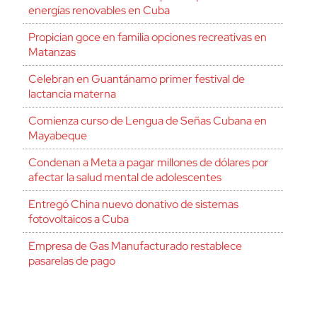
energías renovables en Cuba
Propician goce en familia opciones recreativas en
Matanzas
Celebran en Guantánamo primer festival de
lactancia materna
Comienza curso de Lengua de Señas Cubana en
Mayabeque
Condenan a Meta a pagar millones de dólares por
afectar la salud mental de adolescentes
Entregó China nuevo donativo de sistemas
fotovoltaicos a Cuba
Empresa de Gas Manufacturado restablece
pasarelas de pago