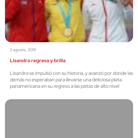
2 agosto, 2019
Lisandra regresa y brilla
Lisandra se impulsó con su historia, y avanzó por donde las
demás no esperaban para llevarse una deliciosa plata
panamericana en su regreso a las pistas de alto nivel