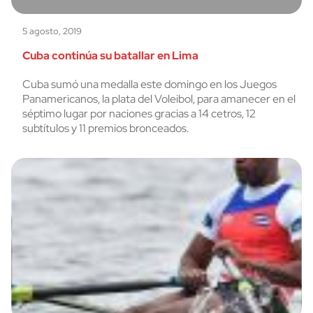
5 agosto, 2019
Cuba continúa su batallar en Lima
Cuba sumó una medalla este domingo en los Juegos
Panamericanos, la plata del Voleibol, para amanecer en el
séptimo lugar por naciones gracias a 14 cetros, 12
subtítulos y 11 premios bronceados.