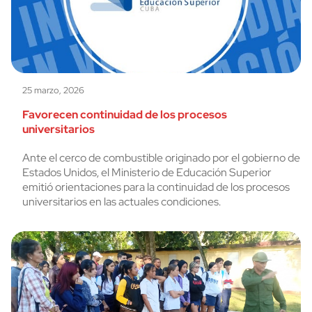
25 marzo, 2026
Favorecen continuidad de los procesos
universitarios
Ante el cerco de combustible originado por el gobierno de
Estados Unidos, el Ministerio de Educación Superior
emitió orientaciones para la continuidad de los procesos
universitarios en las actuales condiciones.