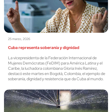
25 marzo, 2026
Cuba representa soberanía y dignidad
La vicepresidenta de la Federación Internacional de
Mujeres Demócratas (FeDIM) para América Latina y el
Caribe, la luchadora colombiana Gloria Inés Ramírez,
destacó este martes en Bogotá, Colombia, el ejemplo de
soberanía, dignidad y resistencia que da Cuba al mundo.