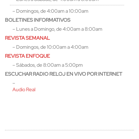
– Domingos, de 4:00am a 10:00am
BOLETINES INFORMATIVOS
– Lunes a Domingo, de 4:00am a 8:00am
REVISTA SEMANAL
– Domingos, de 10:00am a 4:00am
REVISTA ENFOQUE
– Sábados, de 8:00am a 5:00pm
ESCUCHAR RADIO RELOJ EN VIVO POR INTERNET
–
Audio Real