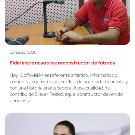
25 marzo, 2026
Fidel entre nosotros: reconstructor de futuros
Hoy, Golfovisión es referente artístico, informativo y
comunitario y formidable reflejo de una ciudad vibrante y
con una historia enaltecedora. A esa cualidad, ha
contribuido Eliéxer Peláez, aquel constructor devenido
periodista.