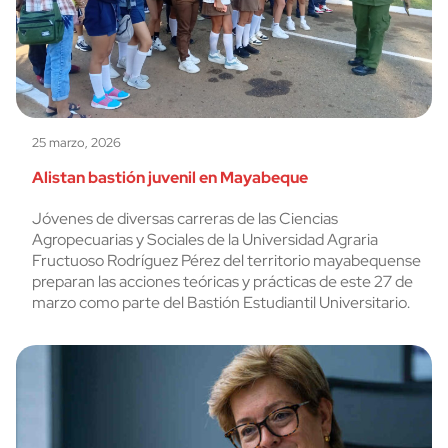
25 marzo, 2026
Alistan bastión juvenil en Mayabeque
Jóvenes de diversas carreras de las Ciencias
Agropecuarias y Sociales de la Universidad Agraria
Fructuoso Rodríguez Pérez del territorio mayabequense
preparan las acciones teóricas y prácticas de este 27 de
marzo como parte del Bastión Estudiantil Universitario.