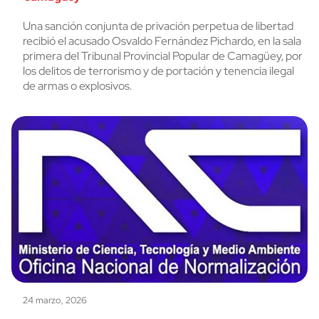
Una sanción conjunta de privación perpetua de libertad
recibió el acusado Osvaldo Fernández Pichardo, en la sala
primera del Tribunal Provincial Popular de Camagüey, por
los delitos de terrorismo y de portación y tenencia ilegal
de armas o explosivos.
24 marzo, 2026