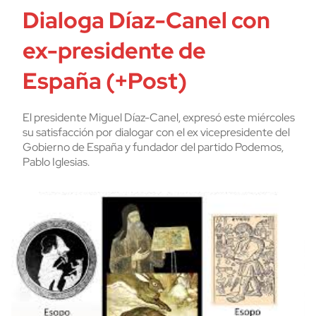
Dialoga Díaz-Canel con
ex-presidente de
España (+Post)
El presidente Miguel Díaz-Canel, expresó este miércoles
su satisfacción por dialogar con el ex vicepresidente del
Gobierno de España y fundador del partido Podemos,
Pablo Iglesias.