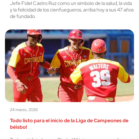
Jefe Fidel Castro Ruz como un símbolo de la salud, la vida
y la felicidad de los cienfuegueros, arriba hoy a sus 47 años
de fundado.
24 marzo, 2026
Todo listo para el inicio de la Liga de Campeones de
béisbol