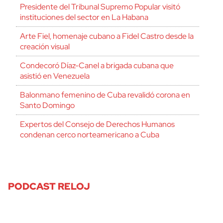
Presidente del Tribunal Supremo Popular visitó
instituciones del sector en La Habana
Arte Fiel, homenaje cubano a Fidel Castro desde la
creación visual
Condecoró Díaz-Canel a brigada cubana que
asistió en Venezuela
Balonmano femenino de Cuba revalidó corona en
Santo Domingo
Expertos del Consejo de Derechos Humanos
condenan cerco norteamericano a Cuba
PODCAST RELOJ