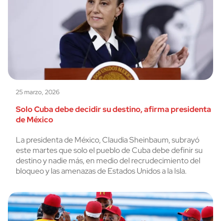
25 marzo, 2026
Solo Cuba debe decidir su destino, afirma presidenta
de México
La presidenta de México, Claudia Sheinbaum, subrayó
este martes que solo el pueblo de Cuba debe definir su
destino y nadie más, en medio del recrudecimiento del
bloqueo y las amenazas de Estados Unidos a la Isla.