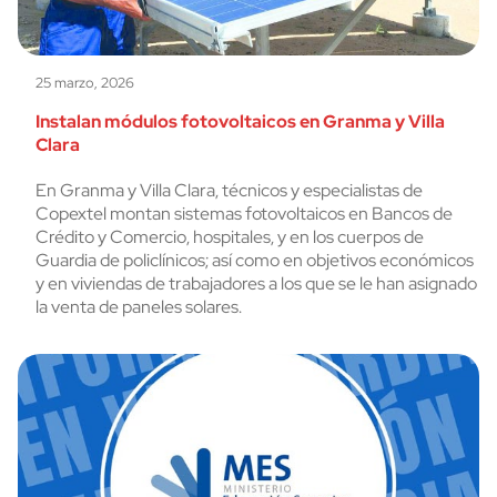
25 marzo, 2026
Instalan módulos fotovoltaicos en Granma y Villa
Clara
En Granma y Villa Clara, técnicos y especialistas de
Copextel montan sistemas fotovoltaicos en Bancos de
Crédito y Comercio, hospitales, y en los cuerpos de
Guardia de policlínicos; así como en objetivos económicos
y en viviendas de trabajadores a los que se le han asignado
la venta de paneles solares.