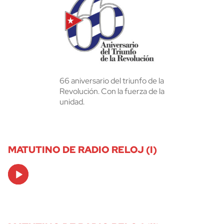
66 aniversario del triunfo de la
Revolución. Con la fuerza de la
unidad.
MATUTINO DE RADIO RELOJ (I)
Audio
Player