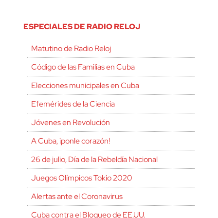
ESPECIALES DE RADIO RELOJ
Matutino de Radio Reloj
Código de las Familias en Cuba
Elecciones municipales en Cuba
Efemérides de la Ciencia
Jóvenes en Revolución
A Cuba, ¡ponle corazón!
26 de julio, Día de la Rebeldía Nacional
Juegos Olímpicos Tokio 2020
Alertas ante el Coronavirus
Cuba contra el Bloqueo de EE.UU.