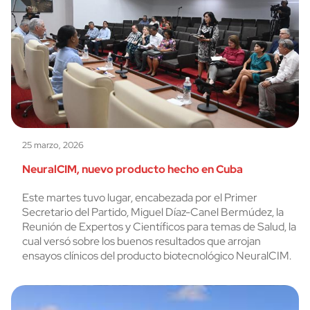
25 marzo, 2026
NeuralCIM, nuevo producto hecho en Cuba
Este martes tuvo lugar, encabezada por el Primer
Secretario del Partido, Miguel Díaz-Canel Bermúdez, la
Reunión de Expertos y Científicos para temas de Salud, la
cual versó sobre los buenos resultados que arrojan
ensayos clínicos del producto biotecnológico NeuralCIM.