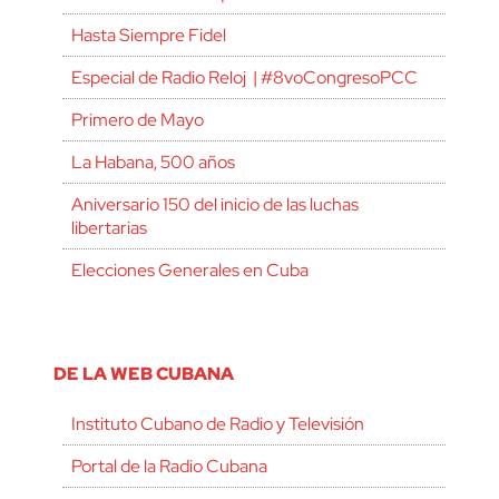
Hasta Siempre Fidel
Especial de Radio Reloj | #8voCongresoPCC
Primero de Mayo
La Habana, 500 años
Aniversario 150 del inicio de las luchas
libertarias
Elecciones Generales en Cuba
DE LA WEB CUBANA
Instituto Cubano de Radio y Televisión
Portal de la Radio Cubana