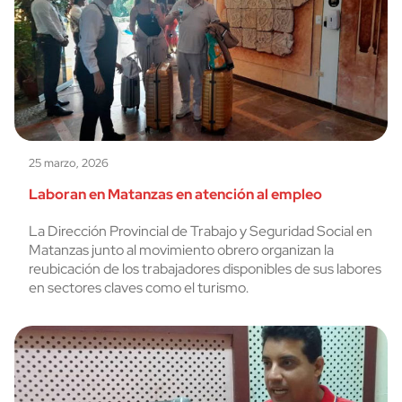
25 marzo, 2026
Laboran en Matanzas en atención al empleo
La Dirección Provincial de Trabajo y Seguridad Social en
Matanzas junto al movimiento obrero organizan la
reubicación de los trabajadores disponibles de sus labores
en sectores claves como el turismo.