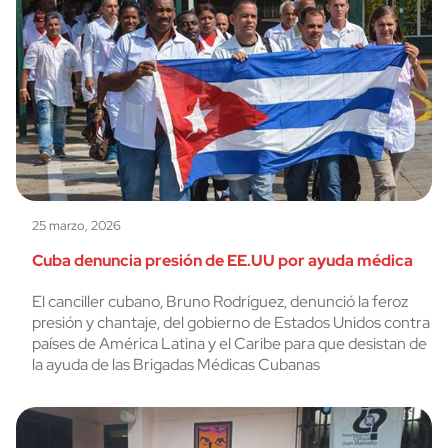
25 marzo, 2026
Cuba denuncia presión de EE.UU por ayuda médica
El canciller cubano, Bruno Rodríguez, denunció la feroz
presión y chantaje, del gobierno de Estados Unidos contra
países de América Latina y el Caribe para que desistan de
la ayuda de las Brigadas Médicas Cubanas