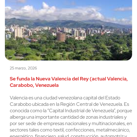
25 marzo, 2026
Se funda la Nueva Valencia del Rey (actual Valencia,
Carabobo, Venezuela
Valencia es una ciudad venezolana capital del Estado
Carabobo ubicada en la Región Central de Venezuela. Es
conocida como la “Capital Industrial de Venezuela”, porque
alberga una importante cantidad de zonas industriales y
por ser sede de empresas nacionales y multinacionales, en
sectores tales como textil, confecciones, metalmecánico,
energético, financiero, salud, construcción, automotriz y