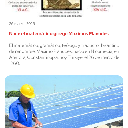
26 marzo, 2026
Nace el matemático griego Maximus Planudes.
El matemático, gramático, teólogo y traductor bizantino
de renombre, Máximo Planudes, nació en Nicomedia, en
Anatolia, Constantinopla, hoy Türkiye, el 26 de marzo de
1260.