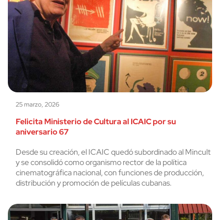
25 marzo, 2026
Felicita Ministerio de Cultura al ICAIC por su
aniversario 67
Desde su creación, el ICAIC quedó subordinado al Mincult
y se consolidó como organismo rector de la política
cinematográfica nacional, con funciones de producción,
distribución y promoción de películas cubanas.