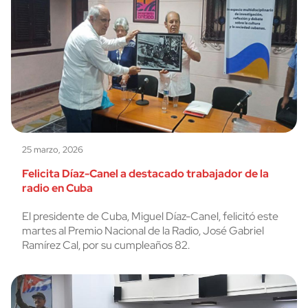
25 marzo, 2026
Felicita Díaz-Canel a destacado trabajador de la
radio en Cuba
El presidente de Cuba, Miguel Díaz-Canel, felicitó este
martes al Premio Nacional de la Radio, José Gabriel
Ramírez Cal, por su cumpleaños 82.