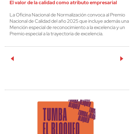
El valor de la calidad como atributo empresarial
La Oficina Nacional de Normalización convoca al Premio
Nacional de Calidad del año 2025 que incluye además una
Mención especial de reconocimiento a la excelencia y un
Premio especial a la trayectoria de excelencia.