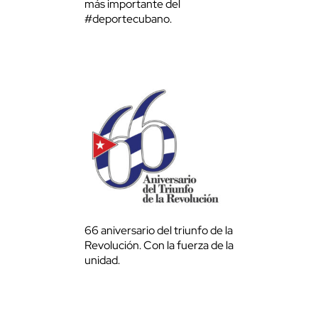
más importante del
#deportecubano.
66 aniversario del triunfo de la
Revolución. Con la fuerza de la
unidad.