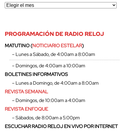
PROGRAMACIÓN DE RADIO RELOJ
MATUTINO (
NOTICIARIO ESTELAR
)
– Lunes a Sábado, de 4:00am a 8:00am
– Domingos, de 4:00am a 10:00am
BOLETINES INFORMATIVOS
– Lunes a Domingo, de 4:00am a 8:00am
REVISTA SEMANAL
– Domingos, de 10:00am a 4:00am
REVISTA ENFOQUE
– Sábados, de 8:00am a 5:00pm
ESCUCHAR RADIO RELOJ EN VIVO POR INTERNET