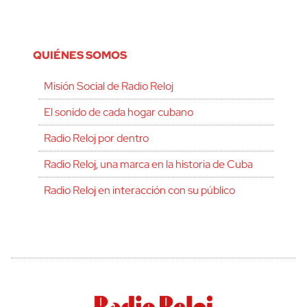
QUIÉNES SOMOS
Misión Social de Radio Reloj
El sonido de cada hogar cubano
Radio Reloj por dentro
Radio Reloj, una marca en la historia de Cuba
Radio Reloj en interacción con su público