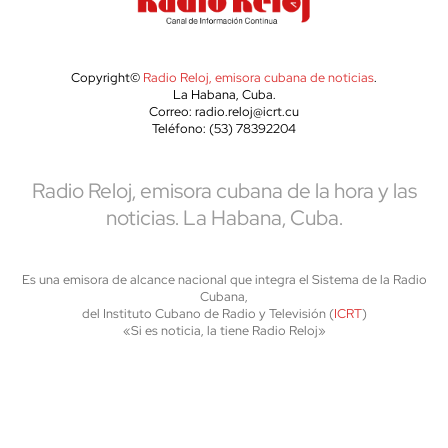
Copyright©
Radio Reloj, emisora cubana de noticias
.
La Habana, Cuba.
Correo: radio.reloj@icrt.cu
Teléfono: (53) 78392204
Radio Reloj, emisora cubana de la hora y las
noticias. La Habana, Cuba.
Es una emisora de alcance nacional que integra el Sistema de la Radio
Cubana,
del Instituto Cubano de Radio y Televisión (
ICRT
)
«Si es noticia, la tiene Radio Reloj»