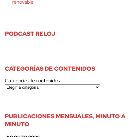
renovable
PODCAST RELOJ
CATEGORÍAS DE CONTENIDOS
Categorías de contenidos
PUBLICACIONES MENSUALES, MINUTO A
MINUTO