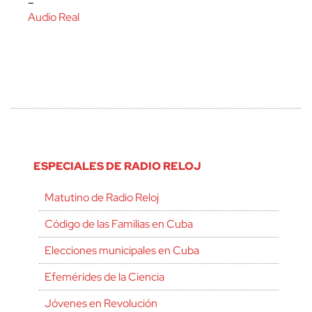
–
Audio Real
ESPECIALES DE RADIO RELOJ
Matutino de Radio Reloj
Código de las Familias en Cuba
Elecciones municipales en Cuba
Efemérides de la Ciencia
Jóvenes en Revolución