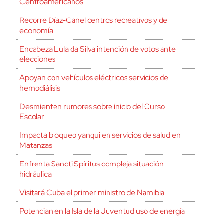
Centroamericanos
Recorre Díaz-Canel centros recreativos y de
economía
Encabeza Lula da Silva intención de votos ante
elecciones
Apoyan con vehículos eléctricos servicios de
hemodiálisis
Desmienten rumores sobre inicio del Curso
Escolar
Impacta bloqueo yanqui en servicios de salud en
Matanzas
Enfrenta Sancti Spíritus compleja situación
hidráulica
Visitará Cuba el primer ministro de Namibia
Potencian en la Isla de la Juventud uso de energía