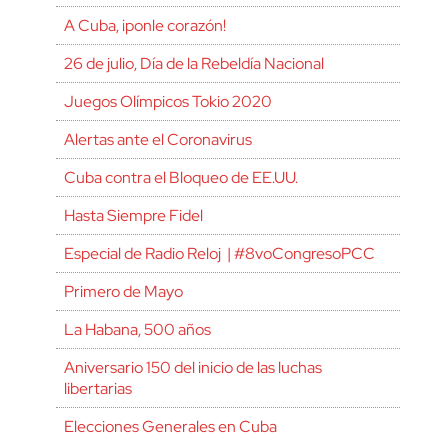
A Cuba, ¡ponle corazón!
26 de julio, Día de la Rebeldía Nacional
Juegos Olímpicos Tokio 2020
Alertas ante el Coronavirus
Cuba contra el Bloqueo de EE.UU.
Hasta Siempre Fidel
Especial de Radio Reloj | #8voCongresoPCC
Primero de Mayo
La Habana, 500 años
Aniversario 150 del inicio de las luchas
libertarias
Elecciones Generales en Cuba