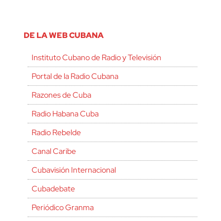
DE LA WEB CUBANA
Instituto Cubano de Radio y Televisión
Portal de la Radio Cubana
Razones de Cuba
Radio Habana Cuba
Radio Rebelde
Canal Caribe
Cubavisión Internacional
Cubadebate
Periódico Granma