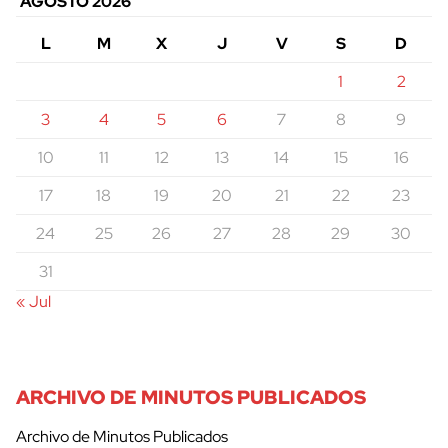
AGOSTO 2026
L
M
X
J
V
S
D
1
2
3
4
5
6
7
8
9
10
11
12
13
14
15
16
17
18
19
20
21
22
23
24
25
26
27
28
29
30
31
« Jul
ARCHIVO DE MINUTOS PUBLICADOS
Archivo de Minutos Publicados