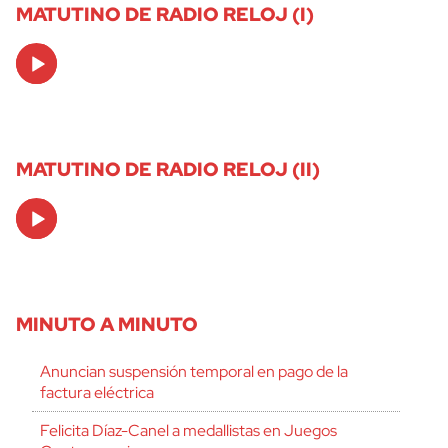
MATUTINO DE RADIO RELOJ (I)
Audio
Player
MATUTINO DE RADIO RELOJ (II)
Audio
Player
MINUTO A MINUTO
Anuncian suspensión temporal en pago de la
factura eléctrica
Felicita Díaz-Canel a medallistas en Juegos