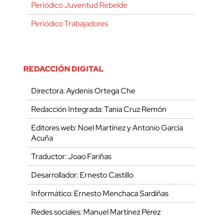
Periódico Juventud Rebelde
Periódico Trabajadores
REDACCIÓN DIGITAL
Directora: Aydenis Ortega Che
Redacción Integrada: Tania Cruz Remón
Editores web: Noel Martínez y Antonio García
Acuña
Traductor: Joao Fariñas
Desarrollador: Ernesto Castillo
Informático: Ernesto Menchaca Sardiñas
Redes sociales: Manuel Martínez Pérez