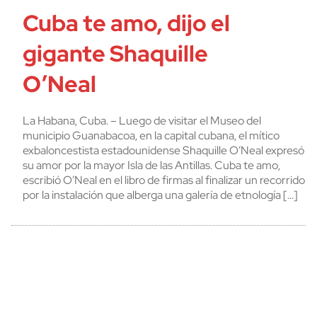
Cuba te amo, dijo el
gigante Shaquille
O’Neal
La Habana, Cuba. – Luego de visitar el Museo del
municipio Guanabacoa, en la capital cubana, el mítico
exbaloncestista estadounidense Shaquille O’Neal expresó
su amor por la mayor Isla de las Antillas. Cuba te amo,
escribió O’Neal en el libro de firmas al finalizar un recorrido
por la instalación que alberga una galería de etnología […]