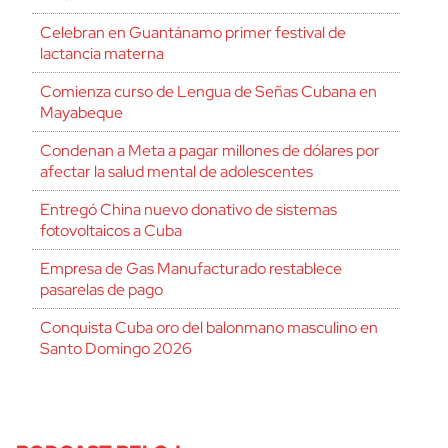
Celebran en Guantánamo primer festival de
lactancia materna
Comienza curso de Lengua de Señas Cubana en
Mayabeque
Condenan a Meta a pagar millones de dólares por
afectar la salud mental de adolescentes
Entregó China nuevo donativo de sistemas
fotovoltaicos a Cuba
Empresa de Gas Manufacturado restablece
pasarelas de pago
Conquista Cuba oro del balonmano masculino en
Santo Domingo 2026