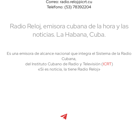
Correo: radio.reloj@icrt.cu
Teléfono: (53) 78392204
Radio Reloj, emisora cubana de la hora y las
noticias. La Habana, Cuba.
Es una emisora de alcance nacional que integra el Sistema de la Radio
Cubana,
del Instituto Cubano de Radio y Televisión (
ICRT
)
«Si es noticia, la tiene Radio Reloj»