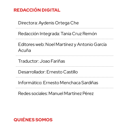
REDACCIÓN DIGITAL
Directora: Aydenis Ortega Che
Redacción Integrada: Tania Cruz Remón
Editores web: Noel Martínez y Antonio García
Acuña
Traductor: Joao Fariñas
Desarrollador: Ernesto Castillo
Informático: Ernesto Menchaca Sardiñas
Redes sociales: Manuel Martínez Pérez
QUIÉNES SOMOS