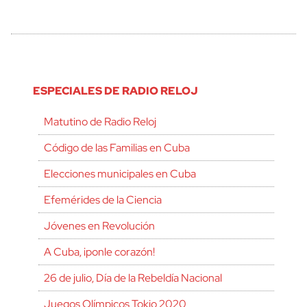
ESPECIALES DE RADIO RELOJ
Matutino de Radio Reloj
Código de las Familias en Cuba
Elecciones municipales en Cuba
Efemérides de la Ciencia
Jóvenes en Revolución
A Cuba, ¡ponle corazón!
26 de julio, Día de la Rebeldía Nacional
Juegos Olímpicos Tokio 2020