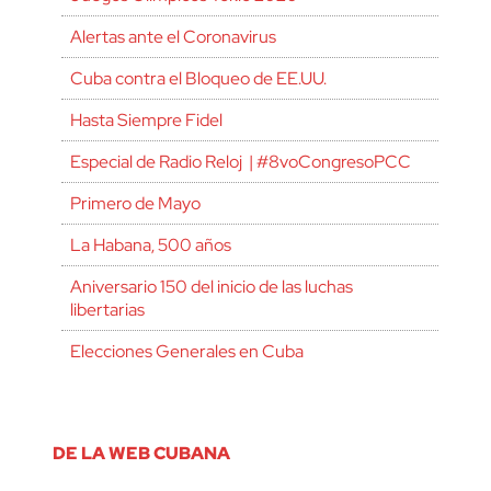
Alertas ante el Coronavirus
Cuba contra el Bloqueo de EE.UU.
Hasta Siempre Fidel
Especial de Radio Reloj | #8voCongresoPCC
Primero de Mayo
La Habana, 500 años
Aniversario 150 del inicio de las luchas
libertarias
Elecciones Generales en Cuba
DE LA WEB CUBANA