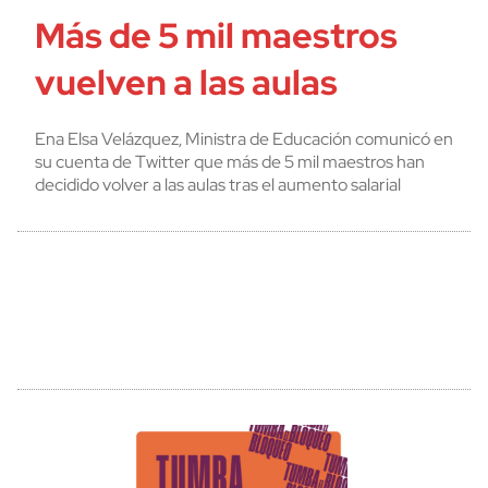
Más de 5 mil maestros
vuelven a las aulas
Ena Elsa Velázquez, Ministra de Educación comunicó en
su cuenta de Twitter que más de 5 mil maestros han
decidido volver a las aulas tras el aumento salarial