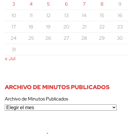
3
4
5
6
7
8
9
10
11
12
13
14
15
16
17
18
19
20
21
22
23
24
25
26
27
28
29
30
31
« Jul
ARCHIVO DE MINUTOS PUBLICADOS
Archivo de Minutos Publicados