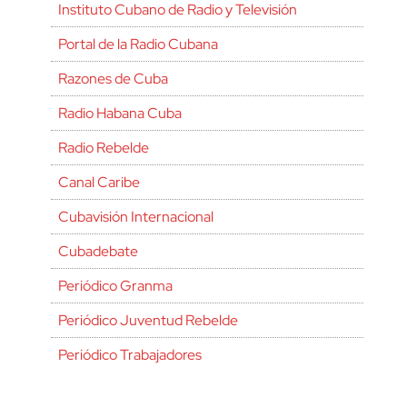
Instituto Cubano de Radio y Televisión
Portal de la Radio Cubana
Razones de Cuba
Radio Habana Cuba
Radio Rebelde
Canal Caribe
Cubavisión Internacional
Cubadebate
Periódico Granma
Periódico Juventud Rebelde
Periódico Trabajadores