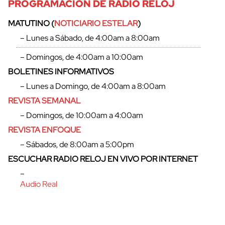
PROGRAMACIÓN DE RADIO RELOJ
MATUTINO (
NOTICIARIO ESTELAR
)
– Lunes a Sábado, de 4:00am a 8:00am
– Domingos, de 4:00am a 10:00am
BOLETINES INFORMATIVOS
– Lunes a Domingo, de 4:00am a 8:00am
REVISTA SEMANAL
– Domingos, de 10:00am a 4:00am
REVISTA ENFOQUE
– Sábados, de 8:00am a 5:00pm
ESCUCHAR RADIO RELOJ EN VIVO POR INTERNET
–
Audio Real