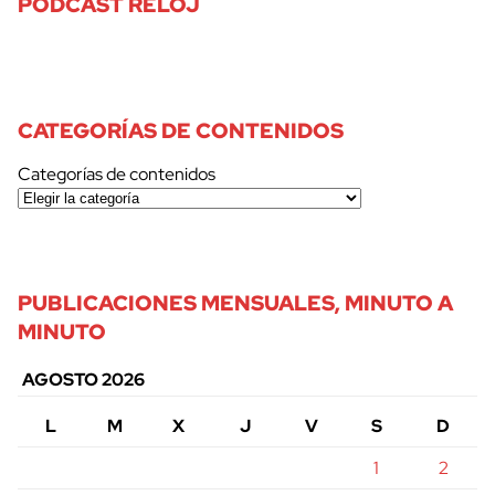
PODCAST RELOJ
CATEGORÍAS DE CONTENIDOS
Categorías de contenidos
PUBLICACIONES MENSUALES, MINUTO A
MINUTO
AGOSTO 2026
L
M
X
J
V
S
D
1
2