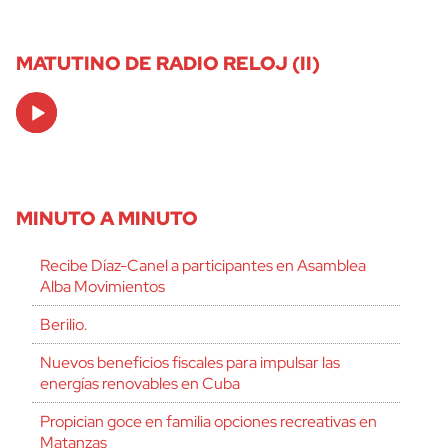
MATUTINO DE RADIO RELOJ (II)
Audio
Player
MINUTO A MINUTO
Recibe Díaz-Canel a participantes en Asamblea
Alba Movimientos
Berilio.
Nuevos beneficios fiscales para impulsar las
energías renovables en Cuba
Propician goce en familia opciones recreativas en
Matanzas