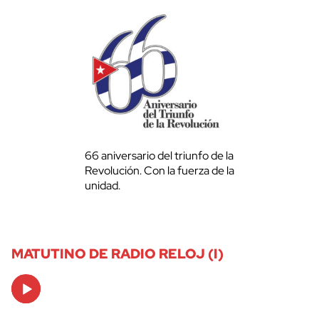
66 aniversario del triunfo de la
Revolución. Con la fuerza de la
unidad.
MATUTINO DE RADIO RELOJ (I)
Audio
Player