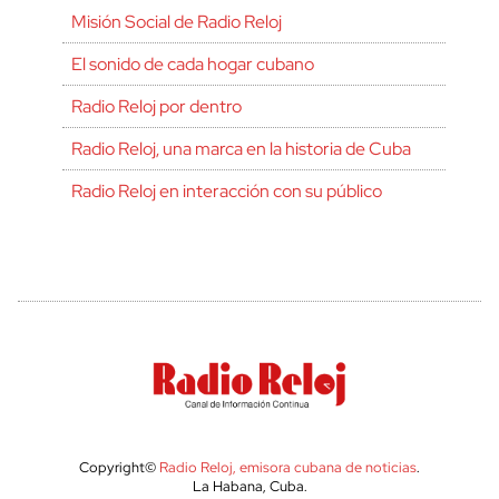
Misión Social de Radio Reloj
El sonido de cada hogar cubano
Radio Reloj por dentro
Radio Reloj, una marca en la historia de Cuba
Radio Reloj en interacción con su público
Copyright©
Radio Reloj, emisora cubana de noticias
.
La Habana, Cuba.