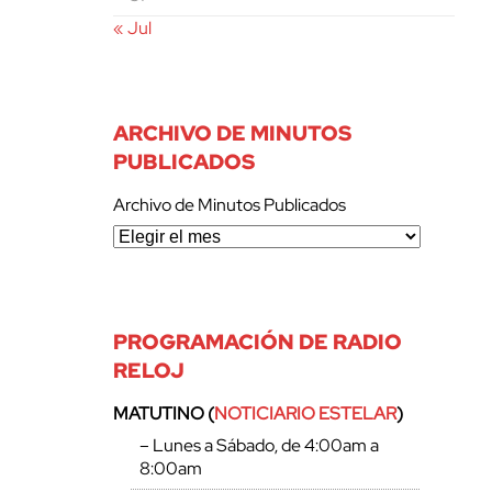
« Jul
ARCHIVO DE MINUTOS
PUBLICADOS
Archivo de Minutos Publicados
PROGRAMACIÓN DE RADIO
RELOJ
MATUTINO (
NOTICIARIO ESTELAR
)
– Lunes a Sábado, de 4:00am a
8:00am