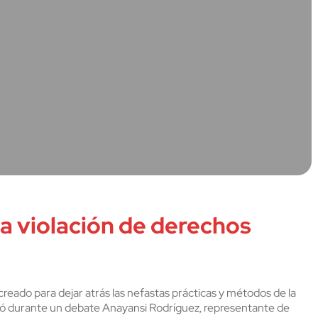
a violación de derechos
eado para dejar atrás las nefastas prácticas y métodos de la
 durante un debate Anayansi Rodríguez, representante de