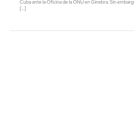
Cuba ante la Oficina de la ONU en Ginebra. Sin embargo,
[…]