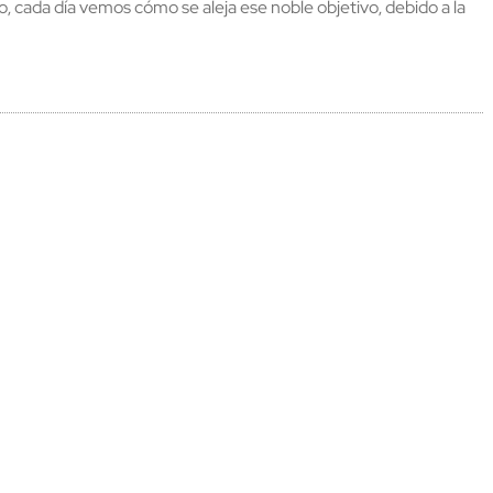
 cada día vemos cómo se aleja ese noble objetivo, debido a la