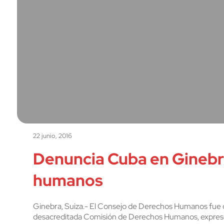
22 junio, 2016
Denuncia Cuba en Ginebr
humanos
Ginebra, Suiza.- El Consejo de Derechos Humanos fue cr
desacreditada Comisión de Derechos Humanos, expresó