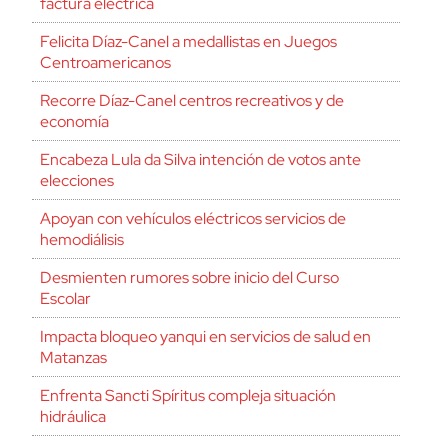
factura eléctrica
Felicita Díaz-Canel a medallistas en Juegos
Centroamericanos
Recorre Díaz-Canel centros recreativos y de
economía
Encabeza Lula da Silva intención de votos ante
elecciones
Apoyan con vehículos eléctricos servicios de
hemodiálisis
Desmienten rumores sobre inicio del Curso
Escolar
Impacta bloqueo yanqui en servicios de salud en
Matanzas
Enfrenta Sancti Spíritus compleja situación
hidráulica