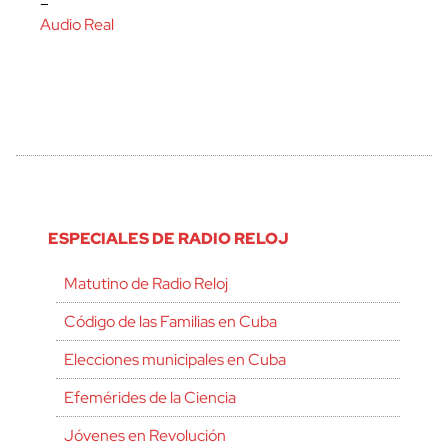
–
Audio Real
ESPECIALES DE RADIO RELOJ
Matutino de Radio Reloj
Código de las Familias en Cuba
Elecciones municipales en Cuba
Efemérides de la Ciencia
Jóvenes en Revolución