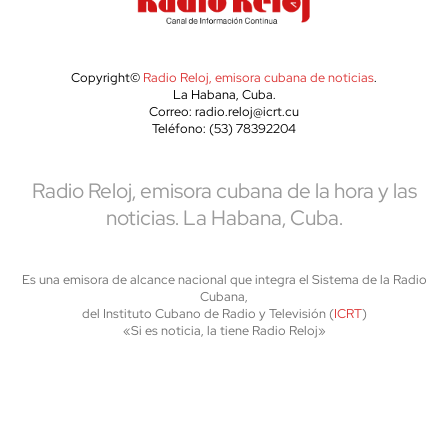
Copyright©
Radio Reloj, emisora cubana de noticias
.
La Habana, Cuba.
Correo: radio.reloj@icrt.cu
Teléfono: (53) 78392204
Radio Reloj, emisora cubana de la hora y las
noticias. La Habana, Cuba.
Es una emisora de alcance nacional que integra el Sistema de la Radio
Cubana,
del Instituto Cubano de Radio y Televisión (
ICRT
)
«Si es noticia, la tiene Radio Reloj»