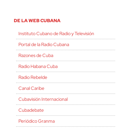
DE LA WEB CUBANA
Instituto Cubano de Radio y Televisión
Portal de la Radio Cubana
Razones de Cuba
Radio Habana Cuba
Radio Rebelde
Canal Caribe
Cubavisión Internacional
Cubadebate
Periódico Granma