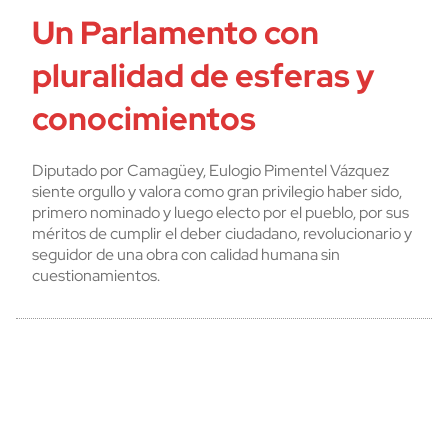
Un Parlamento con
pluralidad de esferas y
conocimientos
Diputado por Camagüey, Eulogio Pimentel Vázquez
siente orgullo y valora como gran privilegio haber sido,
primero nominado y luego electo por el pueblo, por sus
méritos de cumplir el deber ciudadano, revolucionario y
seguidor de una obra con calidad humana sin
cuestionamientos.