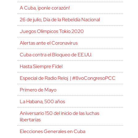
A Cuba, ¡ponle corazón!
26 de julio, Día de la Rebeldía Nacional
Juegos Olímpicos Tokio 2020
Alertas ante el Coronavirus
Cuba contra el Bloqueo de EE.UU.
Hasta Siempre Fidel
Especial de Radio Reloj | #8voCongresoPCC
Primero de Mayo
La Habana, 500 años
Aniversario 150 del inicio de las luchas
libertarias
Elecciones Generales en Cuba