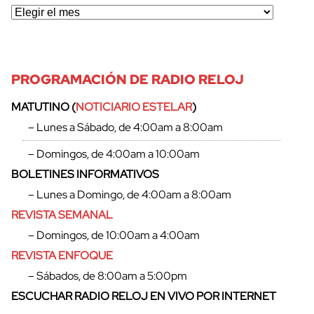
PROGRAMACIÓN DE RADIO RELOJ
MATUTINO (
NOTICIARIO ESTELAR
)
– Lunes a Sábado, de 4:00am a 8:00am
– Domingos, de 4:00am a 10:00am
BOLETINES INFORMATIVOS
– Lunes a Domingo, de 4:00am a 8:00am
REVISTA SEMANAL
– Domingos, de 10:00am a 4:00am
REVISTA ENFOQUE
– Sábados, de 8:00am a 5:00pm
ESCUCHAR RADIO RELOJ EN VIVO POR INTERNET