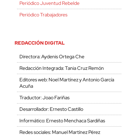
Periódico Juventud Rebelde
Periódico Trabajadores
REDACCIÓN DIGITAL
Directora: Aydenis Ortega Che
Redacción Integrada: Tania Cruz Remón
Editores web: Noel Martínez y Antonio García
Acuña
Traductor: Joao Fariñas
Desarrollador: Ernesto Castillo
Informático: Ernesto Menchaca Sardiñas
Redes sociales: Manuel Martínez Pérez