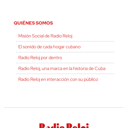
QUIÉNES SOMOS
Misión Social de Radio Reloj
El sonido de cada hogar cubano
Radio Reloj por dentro
Radio Reloj, una marca en la historia de Cuba
Radio Reloj en interacción con su público