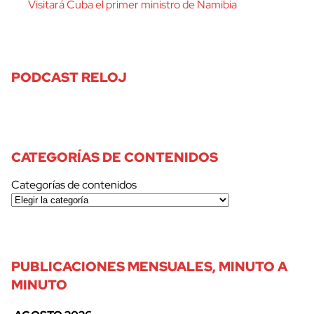
Visitará Cuba el primer ministro de Namibia
PODCAST RELOJ
CATEGORÍAS DE CONTENIDOS
Categorías de contenidos
PUBLICACIONES MENSUALES, MINUTO A
MINUTO