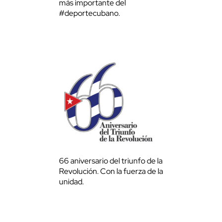
más importante del
#deportecubano.
66 aniversario del triunfo de la
Revolución. Con la fuerza de la
unidad.