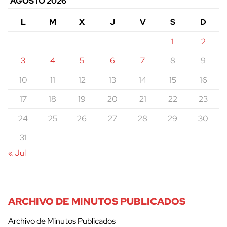
AGOSTO 2026
L
M
X
J
V
S
D
1
2
3
4
5
6
7
8
9
10
11
12
13
14
15
16
17
18
19
20
21
22
23
24
25
26
27
28
29
30
31
« Jul
ARCHIVO DE MINUTOS PUBLICADOS
Archivo de Minutos Publicados