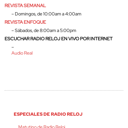
REVISTA SEMANAL
– Domingos, de 10:00am a 4:00am
REVISTA ENFOQUE
– Sábados, de 8:00am a 5:00pm
ESCUCHAR RADIO RELOJ EN VIVO POR INTERNET
–
Audio Real
ESPECIALES DE RADIO RELOJ
Matutino de Radio Reloj