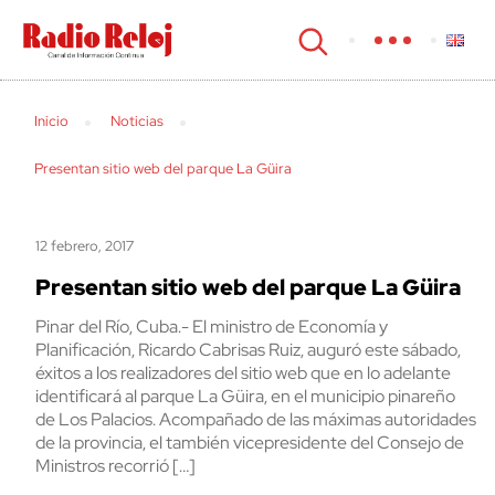
cerrar
Inicio
Noticias
Presentan sitio web del parque La Güira
12 febrero, 2017
Presentan sitio web del parque La Güira
Pinar del Río, Cuba.- El ministro de Economía y
Planificación, Ricardo Cabrisas Ruiz, auguró este sábado,
éxitos a los realizadores del sitio web que en lo adelante
identificará al parque La Güira, en el municipio pinareño
de Los Palacios. Acompañado de las máximas autoridades
de la provincia, el también vicepresidente del Consejo de
Ministros recorrió […]