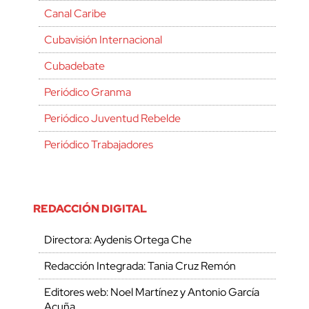
Canal Caribe
Cubavisión Internacional
Cubadebate
Periódico Granma
Periódico Juventud Rebelde
Periódico Trabajadores
REDACCIÓN DIGITAL
Directora: Aydenis Ortega Che
Redacción Integrada: Tania Cruz Remón
Editores web: Noel Martínez y Antonio García
Acuña