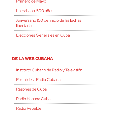
Primero de Mayo
La Habana, 500 años
Aniversario 150 del inicio de las luchas
libertarias
Elecciones Generales en Cuba
DE LA WEB CUBANA
Instituto Cubano de Radio y Televisión
Portal de la Radio Cubana
Razones de Cuba
Radio Habana Cuba
Radio Rebelde