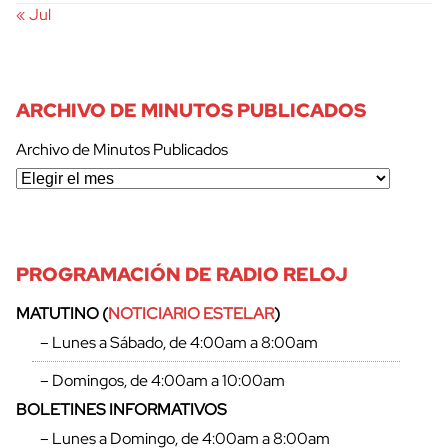
« Jul
ARCHIVO DE MINUTOS PUBLICADOS
Archivo de Minutos Publicados
PROGRAMACIÓN DE RADIO RELOJ
MATUTINO (
NOTICIARIO ESTELAR
)
– Lunes a Sábado, de 4:00am a 8:00am
– Domingos, de 4:00am a 10:00am
BOLETINES INFORMATIVOS
– Lunes a Domingo, de 4:00am a 8:00am