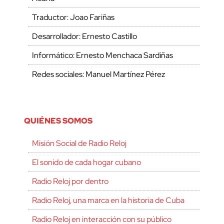
Traductor: Joao Fariñas
Desarrollador: Ernesto Castillo
Informático: Ernesto Menchaca Sardiñas
Redes sociales: Manuel Martínez Pérez
QUIÉNES SOMOS
Misión Social de Radio Reloj
El sonido de cada hogar cubano
Radio Reloj por dentro
Radio Reloj, una marca en la historia de Cuba
Radio Reloj en interacción con su público