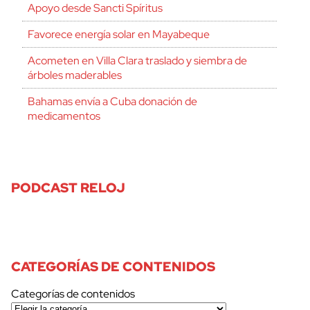
Apoyo desde Sancti Spíritus
Favorece energía solar en Mayabeque
Acometen en Villa Clara traslado y siembra de
árboles maderables
Bahamas envía a Cuba donación de
medicamentos
PODCAST RELOJ
CATEGORÍAS DE CONTENIDOS
Categorías de contenidos