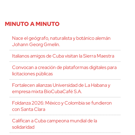
MINUTO A MINUTO
Nace el geógrafo, naturalista y botánico alemán
Johann Georg Gmelin.
Italianos amigos de Cuba visitan la Sierra Maestra
Convocan a creación de plataformas digitales para
licitaciones públicas
Fortalecen alianzas Universidad de La Habana y
empresa mixta BioCubaCafé S.A.
Foldanza 2026: México y Colombia se fundieron
con Santa Clara
Califican a Cuba campeona mundial de la
solidaridad