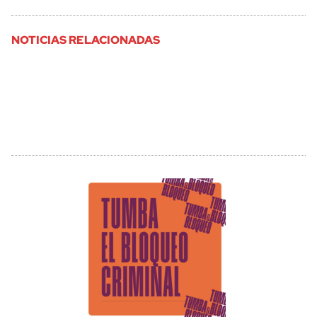
NOTICIAS RELACIONADAS