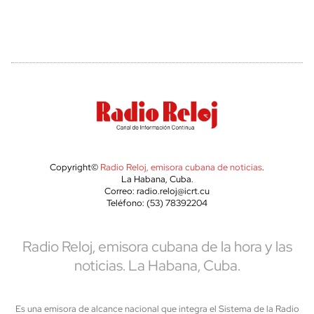
Copyright©
Radio Reloj, emisora cubana de noticias
.
La Habana, Cuba.
Correo: radio.reloj@icrt.cu
Teléfono: (53) 78392204
Radio Reloj, emisora cubana de la hora y las
noticias. La Habana, Cuba.
Es una emisora de alcance nacional que integra el Sistema de la Radio