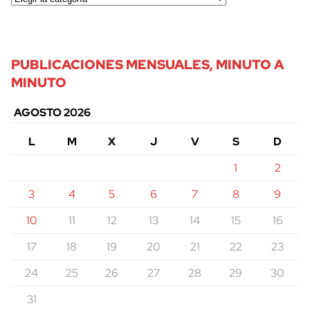
PUBLICACIONES MENSUALES, MINUTO A
MINUTO
AGOSTO 2026
L
M
X
J
V
S
D
1
2
3
4
5
6
7
8
9
10
11
12
13
14
15
16
17
18
19
20
21
22
23
24
25
26
27
28
29
30
31