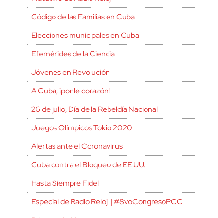
Código de las Familias en Cuba
Elecciones municipales en Cuba
Efemérides de la Ciencia
Jóvenes en Revolución
A Cuba, ¡ponle corazón!
26 de julio, Día de la Rebeldía Nacional
Juegos Olímpicos Tokio 2020
Alertas ante el Coronavirus
Cuba contra el Bloqueo de EE.UU.
Hasta Siempre Fidel
Especial de Radio Reloj | #8voCongresoPCC