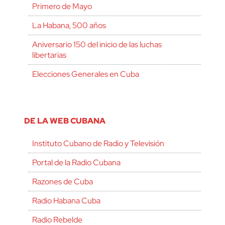
Primero de Mayo
La Habana, 500 años
Aniversario 150 del inicio de las luchas
libertarias
Elecciones Generales en Cuba
DE LA WEB CUBANA
Instituto Cubano de Radio y Televisión
Portal de la Radio Cubana
Razones de Cuba
Radio Habana Cuba
Radio Rebelde