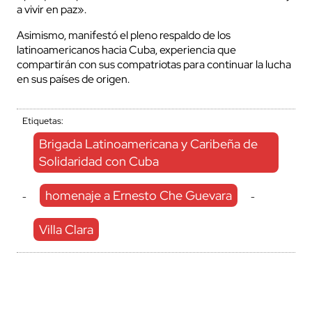
a vivir en paz».
Asimismo, manifestó el pleno respaldo de los
latinoamericanos hacia Cuba, experiencia que
compartirán con sus compatriotas para continuar la lucha
en sus países de origen.
Etiquetas:
Brigada Latinoamericana y Caribeña de
Solidaridad con Cuba
homenaje a Ernesto Che Guevara
-
-
Villa Clara