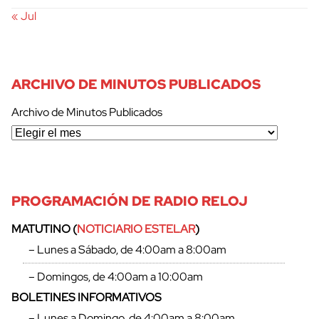
« Jul
ARCHIVO DE MINUTOS PUBLICADOS
Archivo de Minutos Publicados
PROGRAMACIÓN DE RADIO RELOJ
MATUTINO (
NOTICIARIO ESTELAR
)
– Lunes a Sábado, de 4:00am a 8:00am
– Domingos, de 4:00am a 10:00am
BOLETINES INFORMATIVOS
– Lunes a Domingo, de 4:00am a 8:00am