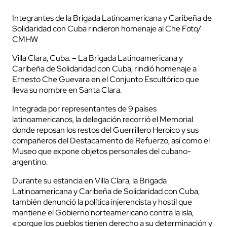
Integrantes de la Brigada Latinoamericana y Caribeña de
Solidaridad con Cuba rindieron homenaje al Che Foto/
CMHW
Villa Clara, Cuba. – La Brigada Latinoamericana y
Caribeña de Solidaridad con Cuba, rindió homenaje a
Ernesto Che Guevara en el Conjunto Escultórico que
lleva su nombre en Santa Clara.
Integrada por representantes de 9 países
latinoamericanos, la delegación recorrió el Memorial
donde reposan los restos del Guerrillero Heroico y sus
compañeros del Destacamento de Refuerzo, así como el
Museo que expone objetos personales del cubano-
argentino.
Durante su estancia en Villa Clara, la Brigada
Latinoamericana y Caribeña de Solidaridad con Cuba,
también denunció la política injerencista y hostil que
mantiene el Gobierno norteamericano contra la isla,
«porque los pueblos tienen derecho a su determinación y