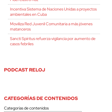
Incentiva Sistema de Naciones Unidas a proyectos
ambientales en Cuba
Moviliza Red Juvenil Comunitaria a más jóvenes
matanceros
Sancti Spíritus refuerza vigilancia por aumento de
casos febriles
PODCAST RELOJ
CATEGORÍAS DE CONTENIDOS
Categorías de contenidos