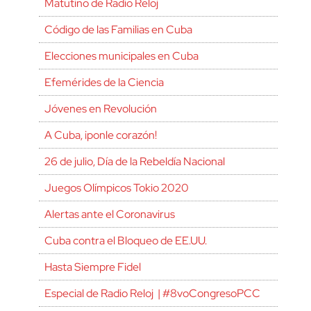
Matutino de Radio Reloj
Código de las Familias en Cuba
Elecciones municipales en Cuba
Efemérides de la Ciencia
Jóvenes en Revolución
A Cuba, ¡ponle corazón!
26 de julio, Día de la Rebeldía Nacional
Juegos Olímpicos Tokio 2020
Alertas ante el Coronavirus
Cuba contra el Bloqueo de EE.UU.
Hasta Siempre Fidel
Especial de Radio Reloj | #8voCongresoPCC