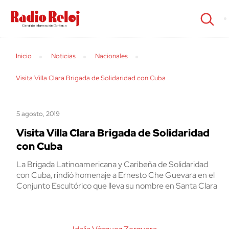
cerrar
Inicio
Noticias
Nacionales
Visita Villa Clara Brigada de Solidaridad con Cuba
5 agosto, 2019
Visita Villa Clara Brigada de Solidaridad
con Cuba
La Brigada Latinoamericana y Caribeña de Solidaridad
con Cuba, rindió homenaje a Ernesto Che Guevara en el
Conjunto Escultórico que lleva su nombre en Santa Clara