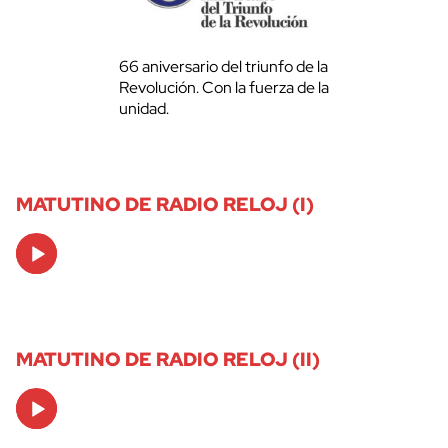
66 aniversario del triunfo de la
Revolución. Con la fuerza de la
unidad.
MATUTINO DE RADIO RELOJ (I)
Audio
Player
MATUTINO DE RADIO RELOJ (II)
Audio
Player