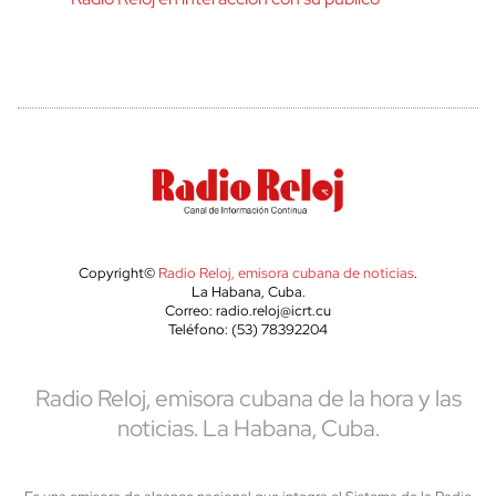
Copyright©
Radio Reloj, emisora cubana de noticias
.
La Habana, Cuba.
Correo: radio.reloj@icrt.cu
Teléfono: (53) 78392204
Radio Reloj, emisora cubana de la hora y las
noticias. La Habana, Cuba.