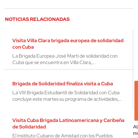
NOTICIAS RELACIONADAS
Visita Villa Clara brigada europea de solidaridad
con Cuba
La Brigada Europea José Martí de solidaridad con
Cuba que se encuentra en Villa Clara,…
Brigada de Solidaridad finaliza visita a Cuba
La VIII Brigada Estudiantil de Solidaridad con Cuba
concluye este martes su programa de actividades,…
Visita Cuba Brigada Latinoamericana y Caribeña
de Solidaridad
Al
mu
El Instituto Cubano de Amistad con los Pueblos