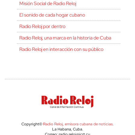
Misión Social de Radio Reloj
El sonido de cada hogar cubano
Radio Reloj por dentro
Radio Reloj, una marca en la historia de Cuba
Radio Reloj en interacción con su público
Copyright©
Radio Reloj, emisora cubana de noticias
.
La Habana, Cuba.
Correo: radio.reloj@icrt.cu