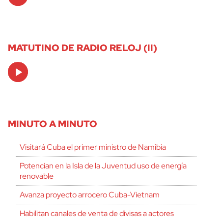
Player
MATUTINO DE RADIO RELOJ (II)
Audio
Player
MINUTO A MINUTO
Visitará Cuba el primer ministro de Namibia
Potencian en la Isla de la Juventud uso de energía
renovable
Avanza proyecto arrocero Cuba-Vietnam
Habilitan canales de venta de divisas a actores