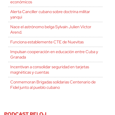
económicos
Alerta Canciller cubano sobre doctrina militar
yanqui
Nace el astrónomo belga Sylvain Julien Victor
Arend.
Funciona establemente CTE de Nuevitas
Impulsan cooperación en educación entre Cuba y
Granada
Incentivan a consolidar seguridad en tarjetas
magnéticas y cuentas
Conmemoran Brigadas solidarias Centenario de
Fidel junto al pueblo cubano
PODCAST RELOJ