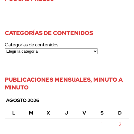
CATEGORÍAS DE CONTENIDOS
Categorías de contenidos
PUBLICACIONES MENSUALES, MINUTO A
MINUTO
AGOSTO 2026
L
M
X
J
V
S
D
1
2