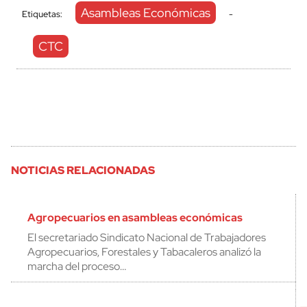
Asambleas Económicas
Etiquetas:
-
CTC
NOTICIAS RELACIONADAS
Agropecuarios en asambleas económicas
El secretariado Sindicato Nacional de Trabajadores
Agropecuarios, Forestales y Tabacaleros analizó la
marcha del proceso…