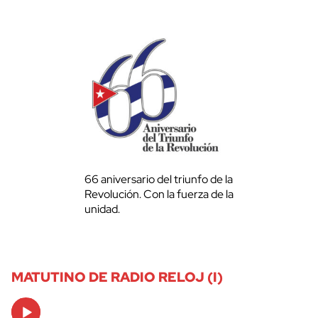
66 aniversario del triunfo de la
Revolución. Con la fuerza de la
unidad.
MATUTINO DE RADIO RELOJ (I)
Audio