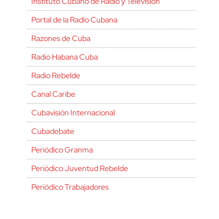
Instituto Cubano de Radio y Televisión
Portal de la Radio Cubana
Razones de Cuba
Radio Habana Cuba
Radio Rebelde
Canal Caribe
Cubavisión Internacional
Cubadebate
Periódico Granma
Periódico Juventud Rebelde
Periódico Trabajadores