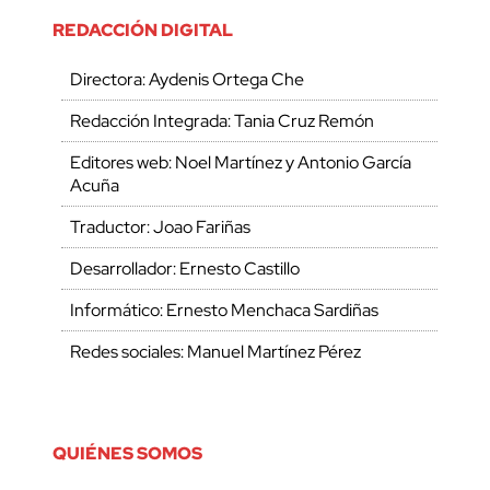
REDACCIÓN DIGITAL
Directora: Aydenis Ortega Che
Redacción Integrada: Tania Cruz Remón
Editores web: Noel Martínez y Antonio García
Acuña
Traductor: Joao Fariñas
Desarrollador: Ernesto Castillo
Informático: Ernesto Menchaca Sardiñas
Redes sociales: Manuel Martínez Pérez
QUIÉNES SOMOS