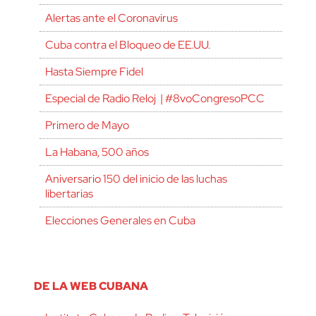
Alertas ante el Coronavirus
Cuba contra el Bloqueo de EE.UU.
Hasta Siempre Fidel
Especial de Radio Reloj | #8voCongresoPCC
Primero de Mayo
La Habana, 500 años
Aniversario 150 del inicio de las luchas
libertarias
Elecciones Generales en Cuba
DE LA WEB CUBANA