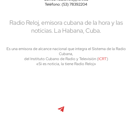
Teléfono: (53) 78392204
Radio Reloj, emisora cubana de la hora y las
noticias. La Habana, Cuba.
Es una emisora de alcance nacional que integra el Sistema de la Radio
Cubana,
del Instituto Cubano de Radio y Televisión (
ICRT
)
«Si es noticia, la tiene Radio Reloj»