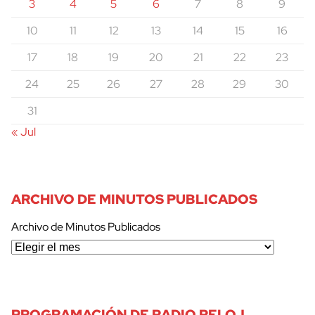
3
4
5
6
7
8
9
10
11
12
13
14
15
16
17
18
19
20
21
22
23
24
25
26
27
28
29
30
31
« Jul
ARCHIVO DE MINUTOS PUBLICADOS
Archivo de Minutos Publicados
PROGRAMACIÓN DE RADIO RELOJ