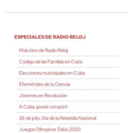
ESPECIALES DE RADIO RELOJ
Matutino de Radio Reloj
Código de las Familias en Cuba
Elecciones municipales en Cuba
Efemérides de la Ciencia
Jóvenes en Revolución
A Cuba, ¡ponle corazón!
26 de julio, Día de la Rebeldía Nacional
Juegos Olímpicos Tokio 2020