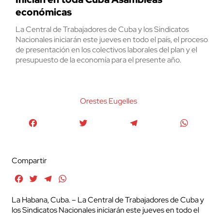
económicas
La Central de Trabajadores de Cuba y los Sindicatos
Nacionales iniciarán este jueves en todo el país, el proceso
de presentación en los colectivos laborales del plan y el
presupuesto de la economía para el presente año.
Orestes Eugelles
Facebook
Twitter
Telegram
WhatsA
Compartir
Facebook
Twitter
Telegram
WhatsApp
La Habana, Cuba. – La Central de Trabajadores de Cuba y
los Sindicatos Nacionales iniciarán este jueves en todo el