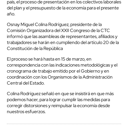
país, el proceso de presentación en los colectivos laborales
del plan y el presupuesto de la economía para el presente
año.
Osnay Miguel Colina Rodríguez, presidente de la
Comisión Organizadora del XXII Congreso de la CTC
informó que las asambleas de representantes, afiliados y
trabajadores se harán en cumpliendo del artículo 20 de la
Constitución de la República
El proceso se hará hasta en 15 de marzo, en
correspondencia con las indicaciones metodológicas y el
cronograma de trabajo emitido por el Gobierno y en
coordinación con los Organismos de la Administración
Central del Estado.
Colina Rodríguez señaló en que se insistirá en que más
podemos hacer, para lograr cumplir las medidas para
corregir distorsiones y reimpulsar la economía desde
nuestros esfuerzos.