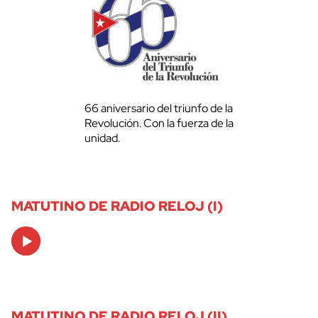
66 aniversario del triunfo de la
Revolución. Con la fuerza de la
unidad.
MATUTINO DE RADIO RELOJ (I)
Audio
Player
MATUTINO DE RADIO RELOJ (II)