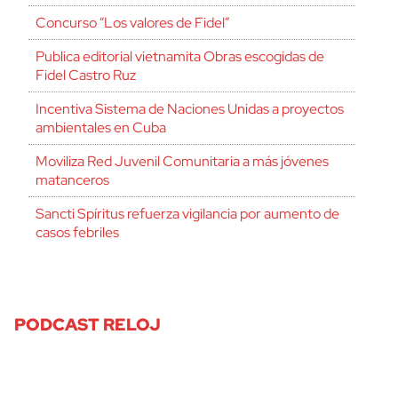
Concurso “Los valores de Fidel”
Publica editorial vietnamita Obras escogidas de
Fidel Castro Ruz
Incentiva Sistema de Naciones Unidas a proyectos
ambientales en Cuba
Moviliza Red Juvenil Comunitaria a más jóvenes
matanceros
Sancti Spíritus refuerza vigilancia por aumento de
casos febriles
PODCAST RELOJ