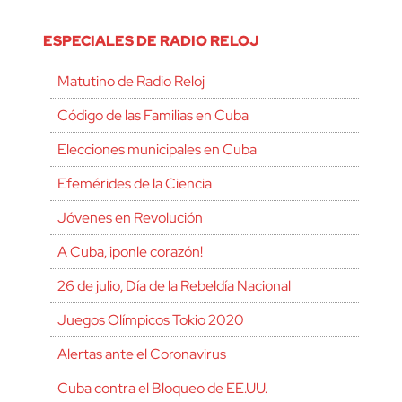
ESPECIALES DE RADIO RELOJ
Matutino de Radio Reloj
Código de las Familias en Cuba
Elecciones municipales en Cuba
Efemérides de la Ciencia
Jóvenes en Revolución
A Cuba, ¡ponle corazón!
26 de julio, Día de la Rebeldía Nacional
Juegos Olímpicos Tokio 2020
Alertas ante el Coronavirus
Cuba contra el Bloqueo de EE.UU.