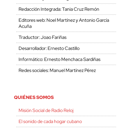
Redacción Integrada: Tania Cruz Remón
Editores web: Noel Martínez y Antonio García
Acuña
Traductor: Joao Fariñas
Desarrollador: Ernesto Castillo
Informático: Ernesto Menchaca Sardiñas
Redes sociales: Manuel Martínez Pérez
QUIÉNES SOMOS
Misión Social de Radio Reloj
El sonido de cada hogar cubano