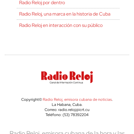
Radio Reloj por dentro
Radio Reloj, una marca en la historia de Cuba
Radio Reloj en interacción con su público
Copyright©
Radio Reloj, emisora cubana de noticias
.
La Habana, Cuba.
Correo: radio.reloj@icrt.cu
Teléfono: (53) 78392204
Radio Reloj, emisora cubana de la hora y las