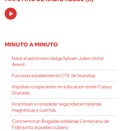
Audio
Player
MINUTO A MINUTO
Nace el astrónomo belga Sylvain Julien Victor
Arend.
Funciona establemente CTE de Nuevitas
Impulsan cooperación en educación entre Cuba y
Granada
Incentivan a consolidar seguridad en tarjetas
magnéticas y cuentas
Conmemoran Brigadas solidarias Centenario de
Fidel junto al pueblo cubano