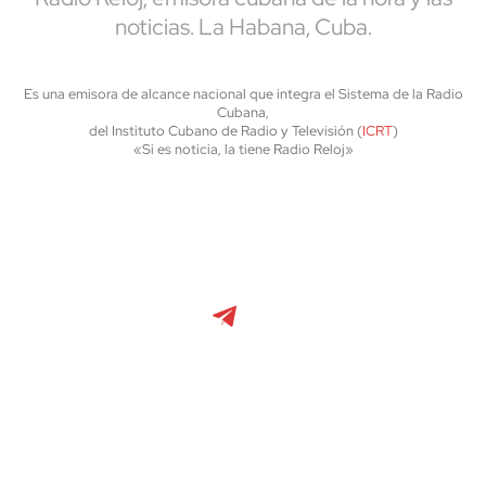
noticias. La Habana, Cuba.
Es una emisora de alcance nacional que integra el Sistema de la Radio
Cubana,
del Instituto Cubano de Radio y Televisión (
ICRT
)
«Si es noticia, la tiene Radio Reloj»