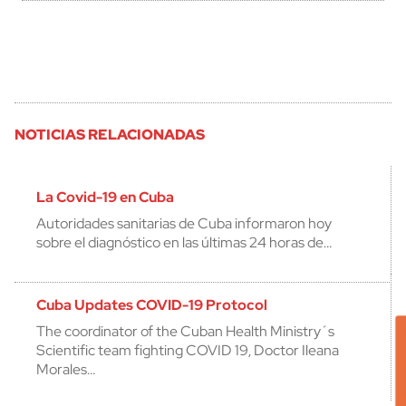
NOTICIAS RELACIONADAS
La Covid-19 en Cuba
Autoridades sanitarias de Cuba informaron hoy
sobre el diagnóstico en las últimas 24 horas de…
Cuba Updates COVID-19 Protocol
The coordinator of the Cuban Health Ministry´s
Scientific team fighting COVID 19, Doctor Ileana
Morales…