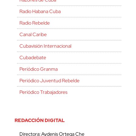
Radio Habana Cuba
Radio Rebelde
Canal Caribe
Cubavisión Internacional
Cubadebate
Periódico Granma
Periódico Juventud Rebelde
Periódico Trabajadores
REDACCIÓN DIGITAL
Directora: Aydenis Ortega Che