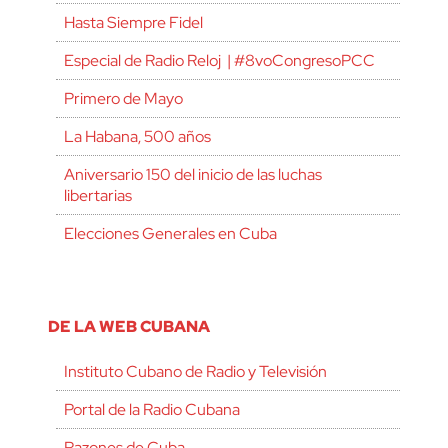
Hasta Siempre Fidel
Especial de Radio Reloj | #8voCongresoPCC
Primero de Mayo
La Habana, 500 años
Aniversario 150 del inicio de las luchas
libertarias
Elecciones Generales en Cuba
DE LA WEB CUBANA
Instituto Cubano de Radio y Televisión
Portal de la Radio Cubana
Razones de Cuba