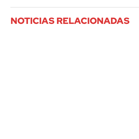
NOTICIAS RELACIONADAS