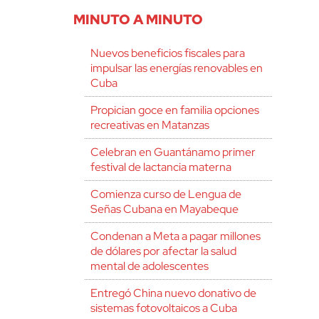
MINUTO A MINUTO
Nuevos beneficios fiscales para
impulsar las energías renovables en
Cuba
Propician goce en familia opciones
recreativas en Matanzas
Celebran en Guantánamo primer
festival de lactancia materna
Comienza curso de Lengua de
Señas Cubana en Mayabeque
Condenan a Meta a pagar millones
de dólares por afectar la salud
mental de adolescentes
Entregó China nuevo donativo de
sistemas fotovoltaicos a Cuba