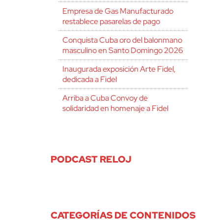
Empresa de Gas Manufacturado
restablece pasarelas de pago
Conquista Cuba oro del balonmano
masculino en Santo Domingo 2026
Inaugurada exposición Arte Fidel,
dedicada a Fidel
Arriba a Cuba Convoy de
solidaridad en homenaje a Fidel
PODCAST RELOJ
CATEGORÍAS DE CONTENIDOS