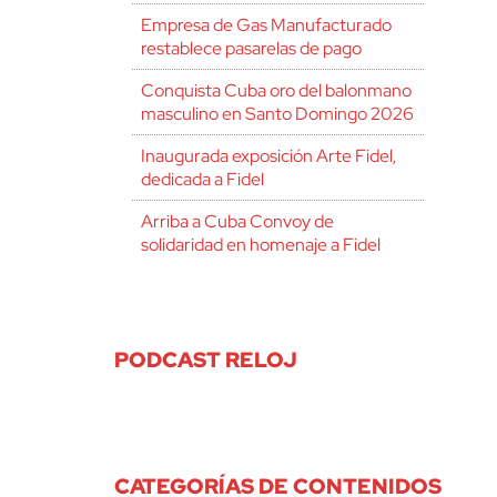
Empresa de Gas Manufacturado
restablece pasarelas de pago
Conquista Cuba oro del balonmano
masculino en Santo Domingo 2026
Inaugurada exposición Arte Fidel,
dedicada a Fidel
Arriba a Cuba Convoy de
solidaridad en homenaje a Fidel
PODCAST RELOJ
CATEGORÍAS DE CONTENIDOS