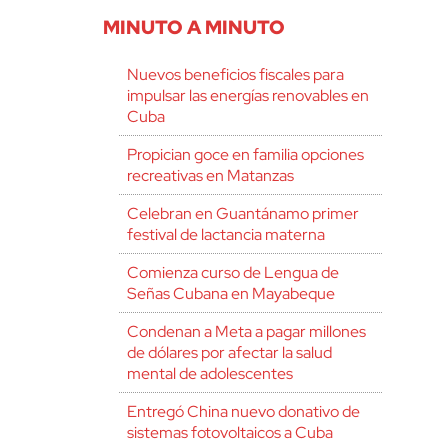
MINUTO A MINUTO
Nuevos beneficios fiscales para
impulsar las energías renovables en
Cuba
Propician goce en familia opciones
recreativas en Matanzas
Celebran en Guantánamo primer
festival de lactancia materna
Comienza curso de Lengua de
Señas Cubana en Mayabeque
Condenan a Meta a pagar millones
de dólares por afectar la salud
mental de adolescentes
Entregó China nuevo donativo de
sistemas fotovoltaicos a Cuba