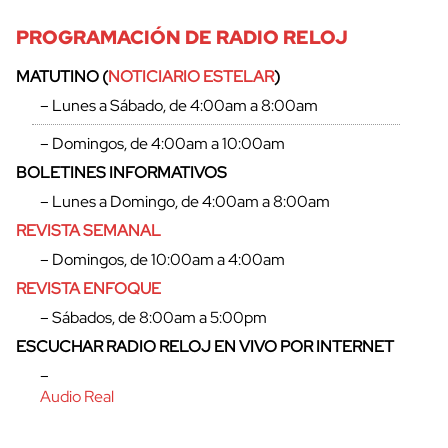
PROGRAMACIÓN DE RADIO RELOJ
MATUTINO (
NOTICIARIO ESTELAR
)
– Lunes a Sábado, de 4:00am a 8:00am
– Domingos, de 4:00am a 10:00am
BOLETINES INFORMATIVOS
– Lunes a Domingo, de 4:00am a 8:00am
REVISTA SEMANAL
– Domingos, de 10:00am a 4:00am
REVISTA ENFOQUE
– Sábados, de 8:00am a 5:00pm
cerrar
ESCUCHAR RADIO RELOJ EN VIVO POR INTERNET
–
Audio Real