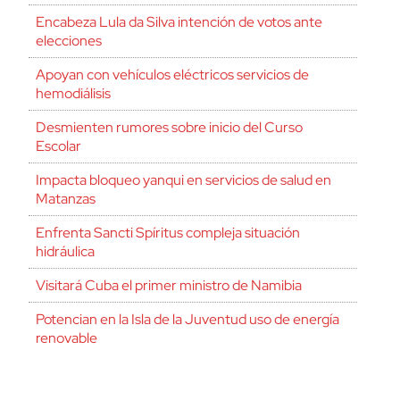
Encabeza Lula da Silva intención de votos ante
elecciones
Apoyan con vehículos eléctricos servicios de
hemodiálisis
Desmienten rumores sobre inicio del Curso
Escolar
Impacta bloqueo yanqui en servicios de salud en
Matanzas
Enfrenta Sancti Spíritus compleja situación
hidráulica
Visitará Cuba el primer ministro de Namibia
Potencian en la Isla de la Juventud uso de energía
renovable