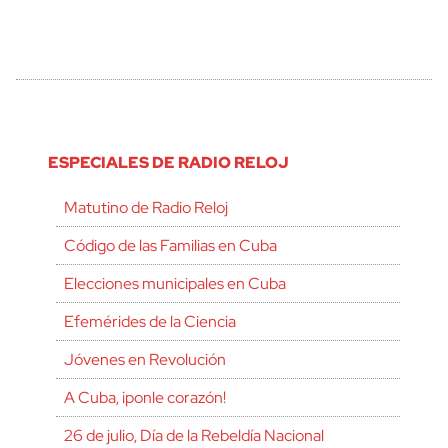
ESPECIALES DE RADIO RELOJ
Matutino de Radio Reloj
Código de las Familias en Cuba
Elecciones municipales en Cuba
Efemérides de la Ciencia
Jóvenes en Revolución
A Cuba, ¡ponle corazón!
26 de julio, Día de la Rebeldía Nacional