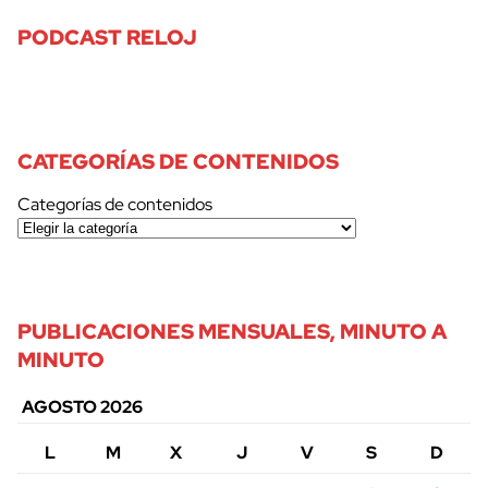
PODCAST RELOJ
CATEGORÍAS DE CONTENIDOS
Categorías de contenidos
PUBLICACIONES MENSUALES, MINUTO A
MINUTO
AGOSTO 2026
L
M
X
J
V
S
D