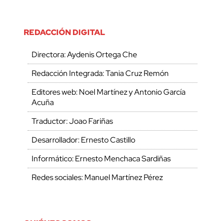
REDACCIÓN DIGITAL
Directora: Aydenis Ortega Che
Redacción Integrada: Tania Cruz Remón
Editores web: Noel Martínez y Antonio García
Acuña
Traductor: Joao Fariñas
Desarrollador: Ernesto Castillo
Informático: Ernesto Menchaca Sardiñas
Redes sociales: Manuel Martínez Pérez