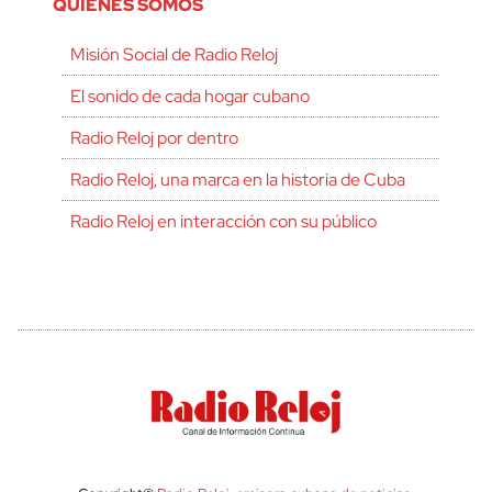
QUIÉNES SOMOS
Misión Social de Radio Reloj
El sonido de cada hogar cubano
Radio Reloj por dentro
Radio Reloj, una marca en la historia de Cuba
Radio Reloj en interacción con su público