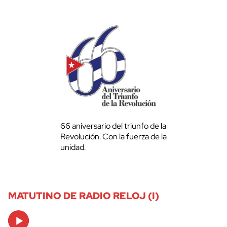
66 aniversario del triunfo de la
Revolución. Con la fuerza de la
unidad.
MATUTINO DE RADIO RELOJ (I)
Audio
Player