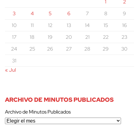
1
2
3
4
5
6
7
8
9
10
11
12
13
14
15
16
17
18
19
20
21
22
23
24
25
26
27
28
29
30
31
« Jul
ARCHIVO DE MINUTOS PUBLICADOS
Archivo de Minutos Publicados