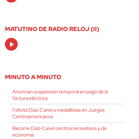
MATUTINO DE RADIO RELOJ (II)
Audio
Player
MINUTO A MINUTO
Anuncian suspensión temporal en pago de la
factura eléctrica
Felicita Díaz-Canel a medallistas en Juegos
Centroamericanos
Recorre Díaz-Canel centros recreativos y de
economía