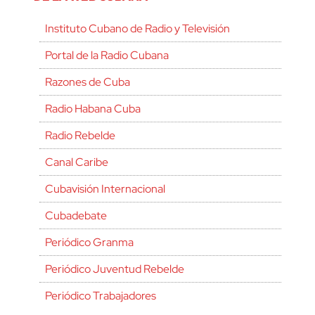
Instituto Cubano de Radio y Televisión
Portal de la Radio Cubana
Razones de Cuba
Radio Habana Cuba
Radio Rebelde
Canal Caribe
Cubavisión Internacional
Cubadebate
Periódico Granma
Periódico Juventud Rebelde
Periódico Trabajadores